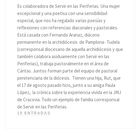
Es colaboradora de Servir en las Periferias. Una mujer
excepcional y una poetisa con una sensibilidad
especial, que nos ha regalado varias poesías y
reflexiones con referencias diaconales y pastorales.
Está casada con Fernando Aranaz, diácono
permanente en la archidiócesis de Pamplona- Tudela
(corresponsal diocesano de aquella archidiócesis y que
también colabora asiduamente con Servir en las
Periferias), trabaja pastoralmente en el área de
Cáritas. Juntos forman parte del equipo de pastoral
penitenciaria de la diócesis. Tienen una hija, Rut, que
el 17 de agosto pasado hizo, junto a su amiga Paula
López, la crónica sobre la experiencia vivida en la JMJ
de Cracovia. Todo un ejemplo de familia corresponsal
de Servir en las Periferias.
10 ENTRADAS