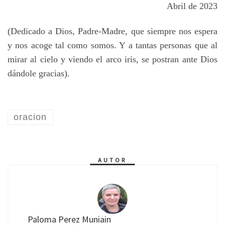
Abril de 2023
(Dedicado a Dios, Padre-Madre, que siempre nos espera
y nos acoge tal como somos. Y a tantas personas que al
mirar al cielo y viendo el arco iris, se postran ante Dios
dándole gracias).
oracion
AUTOR
Paloma Perez Muniain