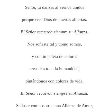
Señor, tú danzas al vernos unidos
porque eres Dios de puertas abiertas.
El Señor recuerda siempre su Alianza.
Nos soñaste tal y como somos,
y con tu paleta de colores
creaste a toda la humanidad,
pintándonos con colores de vida.
El Señor recuerda siempre su Alianza.
Sellaste con nosotros una Alianza de Amor,