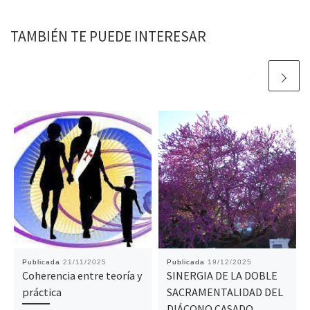
TAMBIÉN TE PUEDE INTERESAR
Publicada
21/11/2025
Publicada
19/12/2025
Coherencia entre teoría y
SINERGIA DE LA DOBLE
práctica
SACRAMENTALIDAD DEL
DIÁCONO CASADO