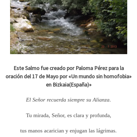
Este Salmo fue creado por Paloma Pérez para la
oración del 17 de Mayo por «Un mundo sin homofobia»
en Bizkaia(España)»
El Señor recuerda siempre su Alianza
.
Tu mirada, Señor, es clara y profunda,
tus manos acarician y enjugan las lágrimas.