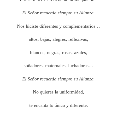
El Señor recuerda siempre su Alianza.
Nos hiciste diferentes y complementarios…
altos, bajas, alegres, reflexivas,
blancos, negras, rosas, azules,
soñadores, maternales, luchadoras…
El Señor recuerda siempre su Alianza.
No quieres la uniformidad,
te encanta lo único y diferente.