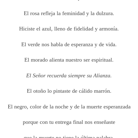
El rosa refleja la feminidad y la dulzura.
Hiciste el azul, lleno de fidelidad y armonía.
El verde nos habla de esperanza y de vida.
El morado alienta nuestro ser espiritual.
El Señor recuerda siempre su Alianza.
El otoño lo pintaste de cálido marrón.
El negro, color de la noche y de la muerte esperanzada
porque con tu entrega final nos enseñaste
que la muerte no tiene la última palabra.