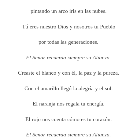
pintando un arco iris en las nubes.
Tú eres nuestro Dios y nosotros tu Pueblo
por todas las generaciones.
El Señor recuerda siempre su Alianza.
Creaste el blanco y con él, la paz y la pureza.
Con el amarillo llegó la alegría y el sol.
El naranja nos regala tu energía.
El rojo nos cuenta cómo es tu corazón.
El Señor recuerda siempre su Alianza.