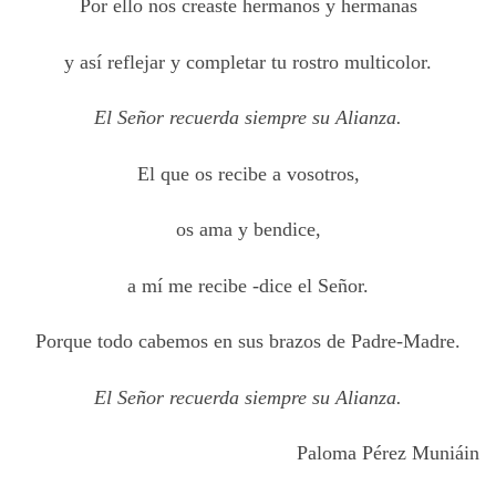
Por ello nos creaste hermanos y hermanas
y así reflejar y completar tu rostro multicolor.
El Señor recuerda siempre su Alianza.
El que os recibe a vosotros,
os ama y bendice,
a mí me recibe -dice el Señor.
Porque todo cabemos en sus brazos de Padre-Madre.
El Señor recuerda siempre su Alianza.
Paloma Pérez Muniáin