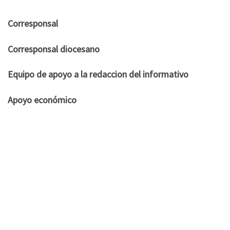
Corresponsal
Corresponsal diocesano
Equipo de apoyo a la redaccion del informativo
Apoyo económico