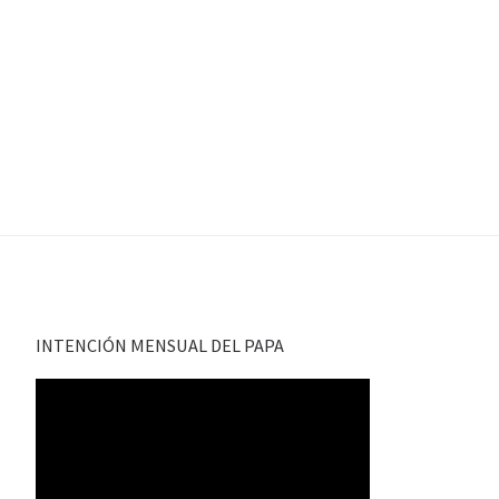
INTENCIÓN MENSUAL DEL PAPA