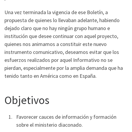
Una vez terminada la vigencia de ese Boletín, a
propuesta de quienes lo llevaban adelante, habiendo
dejado claro que no hay ningún grupo humano e
institución que desee continuar con aquel proyecto,
quienes nos animamos a constituir este nuevo
instrumento comunicativo, deseamos evitar que los
esfuerzos realizados por aquel Informativo no se
pierdan, especialmente por la amplia demanda que ha
tenido tanto en América como en España.
Objetivos
Favorecer cauces de información y formación
sobre el ministerio diaconado.