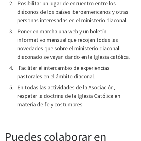
Posibilitar un lugar de encuentro entre los
diáconos de los países iberoamericanos y otras
personas interesadas en el ministerio diaconal.
Poner en marcha una web y un boletín
informativo mensual que recojan todas las
novedades que sobre el ministerio diaconal
diaconado se vayan dando en la Iglesia católica.
Facilitar el intercambio de experiencias
pastorales en el ámbito diaconal.
En todas las actividades de la Asociación,
respetar la doctrina de la Iglesia Católica en
materia de fe y costumbres
Puedes colaborar en