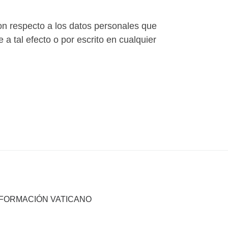
con respecto a los datos personales que
a tal efecto o por escrito en cualquier
NFORMACIÓN VATICANO