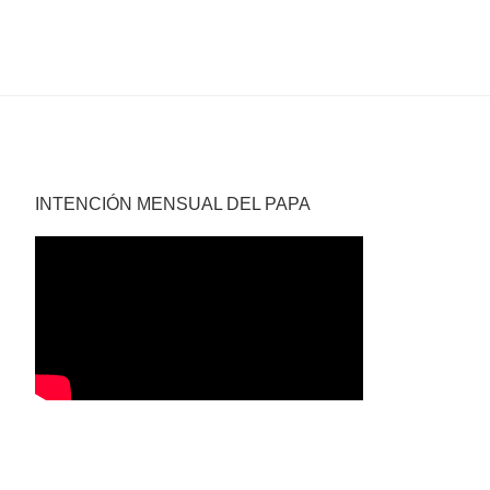
INTENCIÓN MENSUAL DEL PAPA