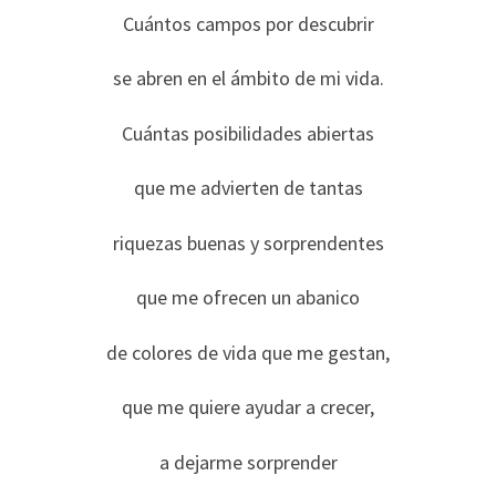
Cuántos campos por descubrir
se abren en el ámbito de mi vida.
Cuántas posibilidades abiertas
que me advierten de tantas
riquezas buenas y sorprendentes
que me ofrecen un abanico
de colores de vida que me gestan,
que me quiere ayudar a crecer,
a dejarme sorprender