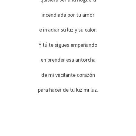
incendiada por tu amor
e irradiar su luz y su calor.
Y tú te sigues empeñando
en prender esa antorcha
de mi vacilante corazón
para hacer de tu luz mi luz.