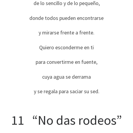
de lo sencillo y de lo pequeño,
donde todos pueden encontrarse
y mirarse frente a frente.
Quiero esconderme en ti
para convertirme en fuente,
cuya agua se derrama
y se regala para saciar su sed.
11 “No das rodeos”