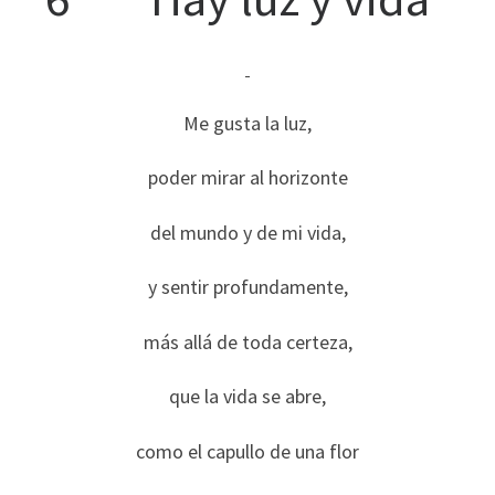
Me gusta la luz,
poder mirar al horizonte
del mundo y de mi vida,
y sentir profundamente,
más allá de toda certeza,
que la vida se abre,
como el capullo de una flor