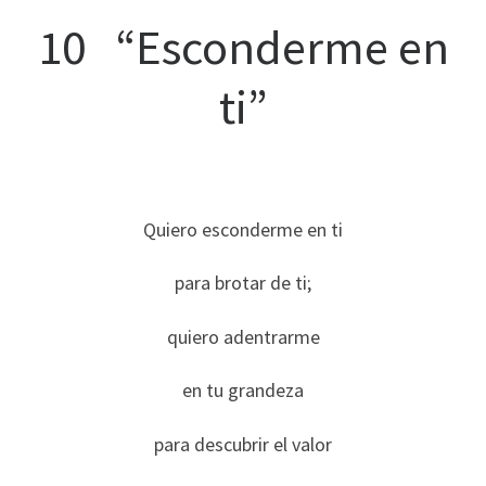
10 “Esconderme en
ti”
Quiero esconderme en ti
para brotar de ti;
quiero adentrarme
en tu grandeza
para descubrir el valor