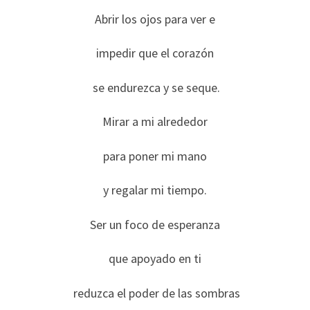
Abrir los ojos para ver e
impedir que el corazón
se endurezca y se seque.
Mirar a mi alrededor
para poner mi mano
y regalar mi tiempo.
Ser un foco de esperanza
que apoyado en ti
reduzca el poder de las sombras