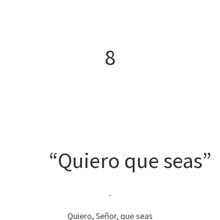
8
“Quiero que seas”
Quiero, Señor, que seas