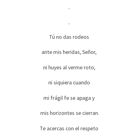
Tú no das rodeos
ante mis heridas, Señor,
ni huyes al verme roto;
ni siquiera cuando
mi frágil fe se apaga y
mis horizontes se cierran.
Te acercas con el respeto