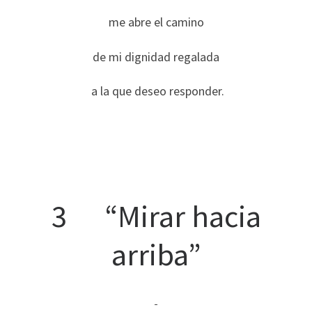
me abre el camino
de mi dignidad regalada
a la que deseo responder.
3 “Mirar hacia
arriba”