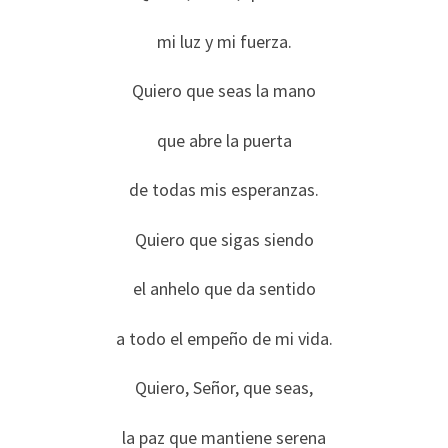
mi luz y mi fuerza.
Quiero que seas la mano
que abre la puerta
de todas mis esperanzas.
Quiero que sigas siendo
el anhelo que da sentido
a todo el empeño de mi vida.
Quiero, Señor, que seas,
la paz que mantiene serena