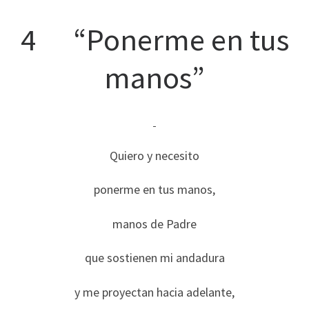
4 “Ponerme en tus
manos”
Quiero y necesito
ponerme en tus manos,
manos de Padre
que sostienen mi andadura
y me proyectan hacia adelante,