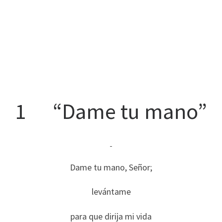
1 “Dame tu mano”
Dame tu mano, Señor;
levántame
para que dirija mi vida