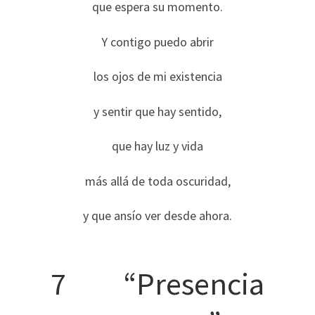
que espera su momento.
Y contigo puedo abrir
los ojos de mi existencia
y sentir que hay sentido,
que hay luz y vida
más allá de toda oscuridad,
y que ansío ver desde ahora.
7 “Presencia