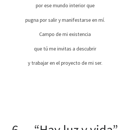
por ese mundo interior que
pugna por salir y manifestarse en mí.
Campo de mi existencia
que tú me invitas a descubrir
y trabajar en el proyecto de mi ser.
6 “Hay luz y vida”