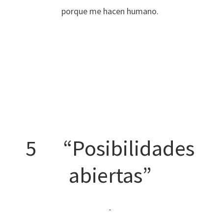
porque me hacen humano.
5 “Posibilidades
abiertas”