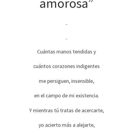
amorosa”
Cuántas manos tendidas y
cuántos corazones indigentes
me persiguen, insensible,
en el campo de mi existencia.
Y mientras tú tratas de acercarte,
yo acierto más a alejarte,