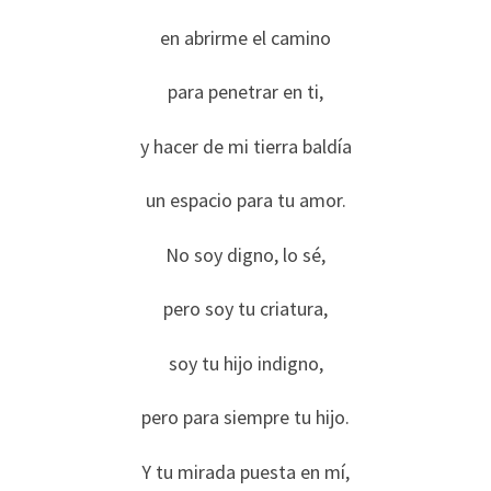
en abrirme el camino
para penetrar en ti,
y hacer de mi tierra baldía
un espacio para tu amor.
No soy digno, lo sé,
pero soy tu criatura,
soy tu hijo indigno,
pero para siempre tu hijo.
Y tu mirada puesta en mí,