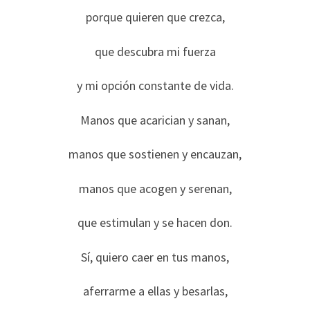
porque quieren que crezca,
que descubra mi fuerza
y mi opción constante de vida.
Manos que acarician y sanan,
manos que sostienen y encauzan,
manos que acogen y serenan,
que estimulan y se hacen don.
Sí, quiero caer en tus manos,
aferrarme a ellas y besarlas,