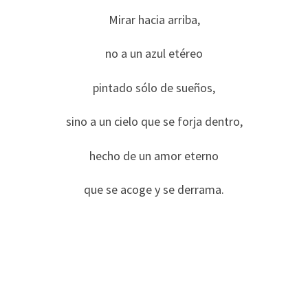
Mirar hacia arriba,
no a un azul etéreo
pintado sólo de sueños,
sino a un cielo que se forja dentro,
hecho de un amor eterno
que se acoge y se derrama.