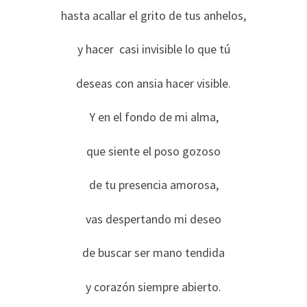
hasta acallar el grito de tus anhelos,
y hacer casi invisible lo que tú
deseas con ansia hacer visible.
Y en el fondo de mi alma,
que siente el poso gozoso
de tu presencia amorosa,
vas despertando mi deseo
de buscar ser mano tendida
y corazón siempre abierto.