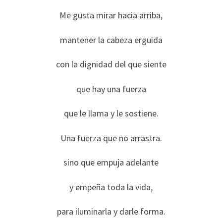
Me gusta mirar hacia arriba,
mantener la cabeza erguida
con la dignidad del que siente
que hay una fuerza
que le llama y le sostiene.
Una fuerza que no arrastra.
sino que empuja adelante
y empeña toda la vida,
para iluminarla y darle forma.