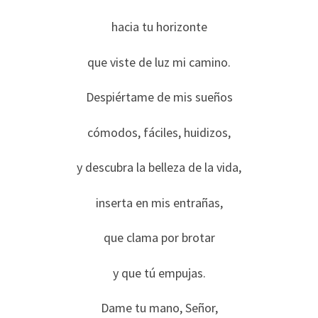
hacia tu horizonte
que viste de luz mi camino.
Despiértame de mis sueños
cómodos, fáciles, huidizos,
y descubra la belleza de la vida,
inserta en mis entrañas,
que clama por brotar
y que tú empujas.
Dame tu mano, Señor,