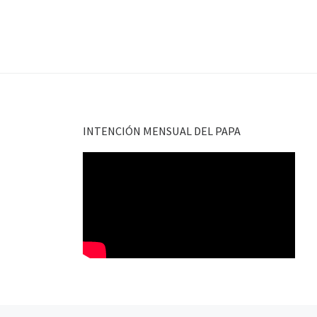
INTENCIÓN MENSUAL DEL PAPA