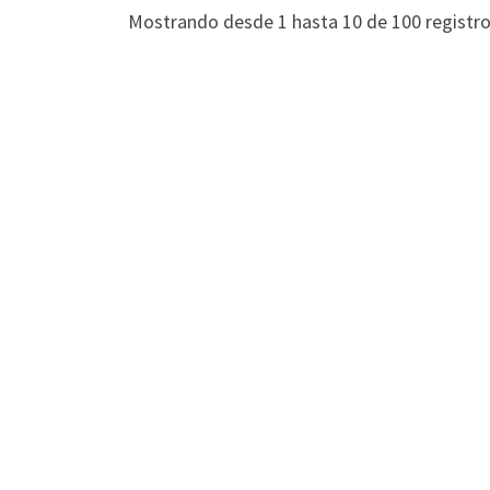
Mostrando desde 1 hasta 10 de 100 registr