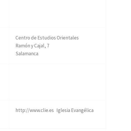
Centro de Estudios Orientales
Ramón y Cajal, 7
Salamanca
http://www.clie.es Iglesia Evangélica