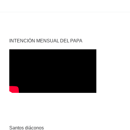
INTENCIÓN MENSUAL DEL PAPA
Santos diáconos