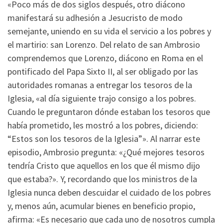
«Poco más de dos siglos después, otro diácono
manifestará su adhesión a Jesucristo de modo
semejante, uniendo en su vida el servicio a los pobres y
el martirio: san Lorenzo. Del relato de san Ambrosio
comprendemos que Lorenzo, diácono en Roma en el
pontificado del Papa Sixto II, al ser obligado por las
autoridades romanas a entregar los tesoros de la
Iglesia, «al día siguiente trajo consigo a los pobres.
Cuando le preguntaron dónde estaban los tesoros que
había prometido, les mostró a los pobres, diciendo:
“Estos son los tesoros de la Iglesia”». Al narrar este
episodio, Ambrosio pregunta: «¿Qué mejores tesoros
tendría Cristo que aquellos en los que él mismo dijo
que estaba?». Y, recordando que los ministros de la
Iglesia nunca deben descuidar el cuidado de los pobres
y, menos aún, acumular bienes en beneficio propio,
afirma: «Es necesario que cada uno de nosotros cumpla