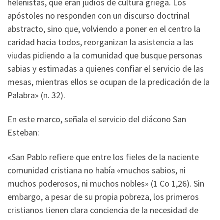
helenistas, que eran judíos de cultura griega. Los
apóstoles no responden con un discurso doctrinal
abstracto, sino que, volviendo a poner en el centro la
caridad hacia todos, reorganizan la asistencia a las
viudas pidiendo a la comunidad que busque personas
sabias y estimadas a quienes confiar el servicio de las
mesas, mientras ellos se ocupan de la predicación de la
Palabra» (n. 32).
En este marco, señala el servicio del diácono San
Esteban:
«San Pablo refiere que entre los fieles de la naciente
comunidad cristiana no había «muchos sabios, ni
muchos poderosos, ni muchos nobles» (1 Co 1,26). Sin
embargo, a pesar de su propia pobreza, los primeros
cristianos tienen clara conciencia de la necesidad de