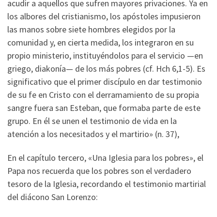
acudir a aquellos que sufren mayores privaciones. Ya en
los albores del cristianismo, los apóstoles impusieron
las manos sobre siete hombres elegidos por la
comunidad y, en cierta medida, los integraron en su
propio ministerio, instituyéndolos para el servicio —en
griego, diakonía— de los más pobres (cf. Hch 6,1-5). Es
significativo que el primer discípulo en dar testimonio
de su fe en Cristo con el derramamiento de su propia
sangre fuera san Esteban, que formaba parte de este
grupo. En él se unen el testimonio de vida en la
atención a los necesitados y el martirio» (n. 37),
En el capítulo tercero, «Una Iglesia para los pobres», el
Papa nos recuerda que los pobres son el verdadero
tesoro de la Iglesia, recordando el testimonio martirial
del diácono San Lorenzo: