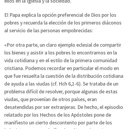
ellos en la Iglesia y la sociedad.
El Papa explica la opción preferencial de Dios por los
pobres y recuerda la elección de los primeros diáconos
al servicio de las personas empobrecidas:
«Por otra parte, un claro ejemplo eclesial de compartir
los bienes y asistir a los pobres lo encontramos en la
vida cotidiana y en el estilo de la primera comunidad
cristiana. Podemos recordar en particular el modo en
que fue resuelta la cuestión de la distribución cotidiana
de ayuda a las viudas (cf. Hch 6,1-6). Se trataba de un
problema difícil de resolver, porque algunas de estas
viudas, que provenían de otros países, eran
desatendidas por ser extranjeras. De hecho, el episodio
relatado por los Hechos de los Apóstoles pone de
manifiesto un cierto descontento por parte de los