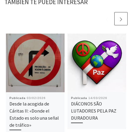
TAMBIÉN TE PUEDE INTERESAR
Publicada
03/02/2026
Publicada
14/03/2026
Desde la acogida de
DIÁCONOS SÃO
Cáritas II: «Donde el
LUTADORES PELA PAZ
Estado es solo una señal
DURADOURA
de tráfico»