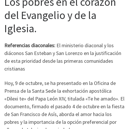
Los pobres en el corazón
del Evangelio y de la
Iglesia.
Referencias diaconales:
El ministerio diaconal y los
diáconos San Esteban y San Lorenzo en la justificación
de esta prioridad desde las primeras comunidades
cristianas
Hoy, 9 de octubre, se ha presentado en la Oficina de
Prensa de la Santa Sede la exhortación apostólica
«Dilexi te» del Papa León XIV, titulada «Te he amado». El
documento, firmado el pasado 4 de octubre en la fiesta
de San Francisco de Asís, aborda el amor hacia los
pobres y la importancia de la opción preferencial por