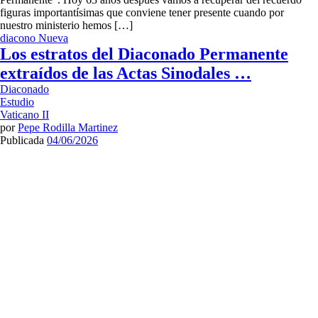
figuras importantísimas que conviene tener presente cuando por
nuestro ministerio hemos […]
diacono
Nueva
Los estratos del Diaconado Permanente
extraídos de las Actas Sinodales …
Diaconado
Estudio
Vaticano II
por
Pepe Rodilla Martinez
Publicada
04/06/2026