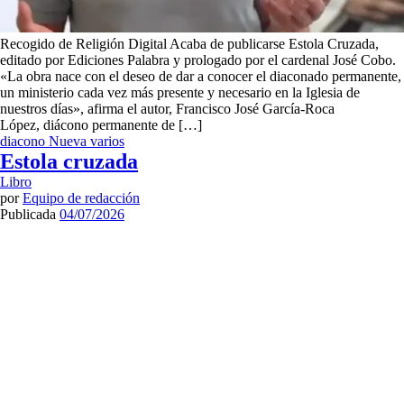
Recogido de Religión Digital Acaba de publicarse Estola Cruzada,
editado por Ediciones Palabra y prologado por el cardenal José Cobo.
«La obra nace con el deseo de dar a conocer el diaconado permanente,
un ministerio cada vez más presente y necesario en la Iglesia de
nuestros días», afirma el autor, Francisco José García-Roca
López, diácono permanente de […]
diacono
Nueva
varios
Estola cruzada
Libro
por
Equipo de redacción
Publicada
04/07/2026