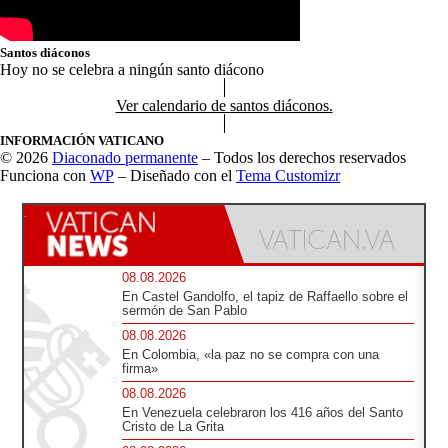
Santos diáconos
Hoy no se celebra a ningún santo diácono
Ver calendario de santos diáconos.
INFORMACIÓN VATICANO
© 2026
Diaconado permanente
– Todos los derechos reservados
Funciona con
WP
– Diseñado con el
Tema Customizr
08.08.2026
En Castel Gandolfo, el tapiz de Raffaello sobre el
sermón de San Pablo
08.08.2026
En Colombia, «la paz no se compra con una
firma»
08.08.2026
En Venezuela celebraron los 416 años del Santo
Cristo de La Grita