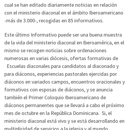
cual se han editado diariamente noticias en relación
con el ministerio diaconal en el ámbito Iberoamericano
-más de 3.000-, recogidas en 85 informativos.
Este último Informativo puede ser una buena muestra
de la vida del ministerio diaconal en Iberoamérica, en el
mismo se recogen noticias sobre ordenaciones
numerosas en varias diócesis, ofertas formativas de
Escuelas diaconales para candidatos al diaconado y
para diáconos, experiencias pastorales ejercidas por
diáconos en variados campos, encuentros oracionales y
formativos con esposas de diáconos, y se anuncia
también el Primer Coloquio Iberoamericano de
diáconos permanentes que se llevará a cabo el próximo
mes de octubre en la República Dominicana. Si, el
ministerio diaconal está vivo y se está desarrollando en
multiplicidad de servicios a la iglesia y al mundo.