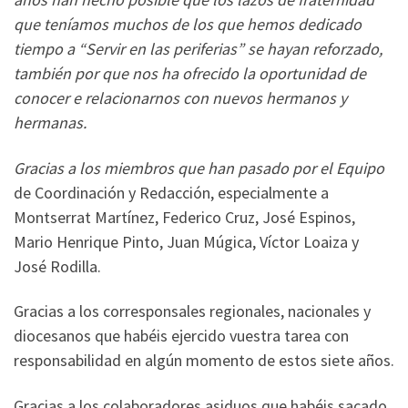
que teníamos muchos de los que hemos dedicado
tiempo a
“Servir en las periferias”
se hayan reforzado,
también por que nos ha ofrecido la oportunidad de
conocer e relacionarnos con nuevos hermanos y
hermanas.
Gracias a los miembros que han pasado por el Equipo
de Coordinación y Redacción, especialmente a
Montserrat Martínez, Federico Cruz, José Espinos,
Mario Henrique Pinto, Juan Múgica, Víctor Loaiza y
José Rodilla.
Gracias a los corresponsales regionales, nacionales y
diocesanos que habéis ejercido vuestra tarea con
responsabilidad en algún momento de estos siete años.
Gracias a los colaboradores asiduos que habéis sacado