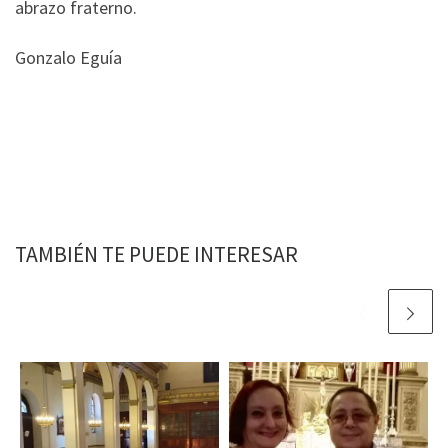
abrazo fraterno.
Gonzalo Eguía
TAMBIÉN TE PUEDE INTERESAR