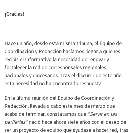
¡Gracias!
Hace un año, desde esta misma tribuna, el Equipo de
Coordinación y Redacción hacíamos llegar a quienes
recibís el Informativo la necesidad de renovar y
fortalecer la red de corresponsales regionales,
nacionales y diocesanos. Tras el discurrir de este año
esta necesidad no ha encontrado respuesta.
En la última reunión del Equipo de Coordinación y
Redacción, llevada a cabo este mes de marzo que
acaba de terminar, constatamos que
“Servir en las
periferias”
nació hace ahora siete años con el deseo de
ser un proyecto de equipo que ayudase a hacer red, tras