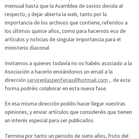
mensual hasta que la Asamblea de socios decida al
respecto, y dejar abierta la web, tanto por la
importancia de los archivos que contiene, referidos a
los últimos quince años, como para hacernos eco de
artículos y noticias de singular importancia para el
ministerio diaconal.
Invitamos a quienes todavía no os habéis asociado a la
Asociación a hacerlo enviándonos un email a la
dirección
servirenlasperiferias@hotmail.com
, de esta
forma podréis colaborar en esta nueva fase.
En esa misma dirección podéis hacer llegar vuestras
opiniones, y enviar artículos que consideréis que tienen
un interés especial para ser publicados.
Termina por tanto un periodo de siete años, fruto del