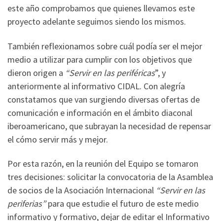
este año comprobamos que quienes llevamos este
proyecto adelante seguimos siendo los mismos.
También reflexionamos sobre cuál podía ser el mejor
medio a utilizar para cumplir con los objetivos que
dieron origen a
“Servir en las periféricas
”, y
anteriormente al informativo CIDAL. Con alegría
constatamos que van surgiendo diversas ofertas de
comunicación e información en el ámbito diaconal
iberoamericano, que subrayan la necesidad de repensar
el cómo servir más y mejor.
Por esta razón, en la reunión del Equipo se tomaron
tres decisiones: solicitar la convocatoria de la Asamblea
de socios de la Asociación Internacional
“Servir en las
periferias”
para que estudie el futuro de este medio
informativo y formativo, dejar de editar el Informativo