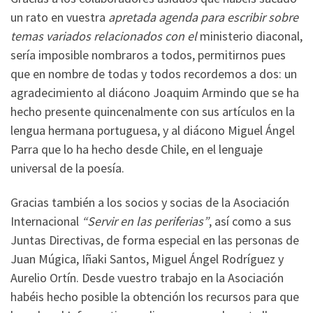
un rato en vuestra
apretada agenda para escribir sobre
temas variados relacionados con el
ministerio diaconal,
sería imposible nombraros a todos, permitirnos pues
que en nombre de todas y todos recordemos a dos: un
agradecimiento al diácono Joaquim Armindo que se ha
hecho presente quincenalmente con sus artículos en la
lengua hermana portuguesa, y al diácono Miguel Ángel
Parra que lo ha hecho desde Chile, en el lenguaje
universal de la poesía.
Gracias también a los socios y socias de la Asociación
Internacional
“Servir en las periferias”
, así como a sus
Juntas Directivas, de forma especial en las personas de
Juan Múgica, Iñaki Santos, Miguel Ángel Rodríguez y
Aurelio Ortín. Desde vuestro trabajo en la Asociación
habéis hecho posible la obtención los recursos para que