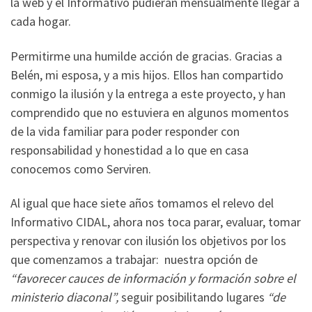
la web y el Informativo pudieran mensualmente llegar a
cada hogar.
Permitirme una humilde acción de gracias. Gracias a
Belén, mi esposa, y a mis hijos. Ellos han compartido
conmigo la ilusión y la entrega a este proyecto, y han
comprendido que no estuviera en algunos momentos
de la vida familiar para poder responder con
responsabilidad y honestidad a lo que en casa
conocemos como Serviren.
Al igual que hace siete años tomamos el relevo del
Informativo CIDAL, ahora nos toca parar, evaluar, tomar
perspectiva y renovar con ilusión los objetivos por los
que comenzamos a trabajar: nuestra opción de
“favorecer cauces de información y formación sobre el
ministerio diaconal”,
seguir posibilitando lugares
“de