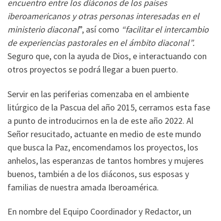
encuentro entre los diáconos de los países
iberoamericanos y otras personas interesadas en el
ministerio diaconal
”, así como
“facilitar el intercambio
de experiencias pastorales en el ámbito diaconal”.
Seguro que, con la ayuda de Dios, e interactuando con
otros proyectos se podrá llegar a buen puerto.
Servir en las periferias comenzaba en el ambiente
litúrgico de la Pascua del año 2015, cerramos esta fase
a punto de introducirnos en la de este año 2022. Al
Señor resucitado, actuante en medio de este mundo
que busca la Paz, encomendamos los proyectos, los
anhelos, las esperanzas de tantos hombres y mujeres
buenos, también a de los diáconos, sus esposas y
familias de nuestra amada Iberoamérica.
En nombre del Equipo Coordinador y Redactor, un