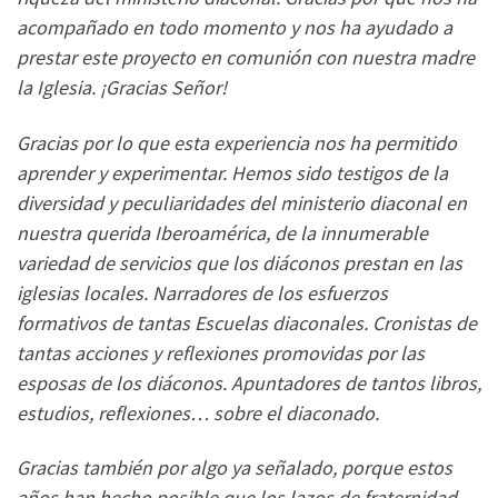
acompañado en todo momento y nos ha ayudado a
prestar este proyecto en comunión con nuestra madre
la Iglesia. ¡Gracias Señor!
Gracias por lo que esta experiencia nos ha permitido
aprender y experimentar. Hemos sido testigos de la
diversidad y peculiaridades del ministerio diaconal en
nuestra querida Iberoamérica, de la innumerable
variedad de servicios que los diáconos prestan en las
iglesias locales. Narradores de los esfuerzos
formativos de tantas Escuelas diaconales. Cronistas de
tantas acciones y reflexiones promovidas por las
esposas de los diáconos. Apuntadores de tantos libros,
estudios, reflexiones… sobre el diaconado.
Gracias también por algo ya señalado, porque estos
años han hecho posible que los lazos de fraternidad