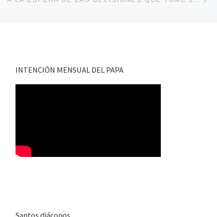
INTENCIÓN MENSUAL DEL PAPA
Santos diáconos