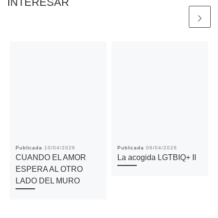
INTERESAR
Publicada
10/04/2026
Publicada
06/04/2026
CUANDO EL AMOR
La acogida LGTBIQ+ II
ESPERA AL OTRO
LADO DEL MURO