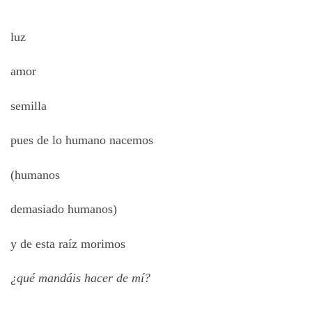
luz
amor
semilla
pues de lo humano nacemos
(humanos
demasiado humanos)
y de esta raíz morimos
¿qué mandáis hacer de mí?