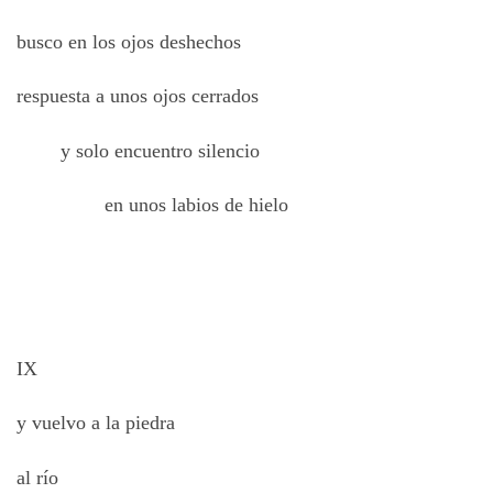
busco en los ojos deshechos
respuesta a unos ojos cerrados
y solo encuentro silencio
en unos labios de hielo
IX
y vuelvo a la piedra
al río