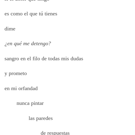
es como el que tú tienes
dime
¿en qué me detengo?
sangro en el filo de todas mis dudas
y prometo
en mi orfandad
nunca pintar
las paredes
de respuestas