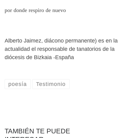
por donde respiro de nuevo
Alberto Jaimez, diácono permanente) es en la
actualidad el responsable de tanatorios de la
diócesis de Bizkaia -España
poesía
Testimonio
TAMBIÉN TE PUEDE