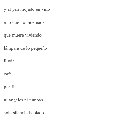
y al pan mojado en vino
a lo que no pide nada
que muere viviendo
lámpara de lo pequeño
lluvia
café
por fin
ni ángeles ni tumbas
solo silencio hablado