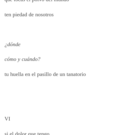
ten piedad de nosotros
¿dónde
cómo y cuándo?
tu huella en el pasillo de un tanatorio
VI
si el dolor que tengo