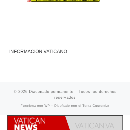
INFORMACIÓN VATICANO
© 2026
Diaconado permanente
– Todos los derechos
reservados
Funciona con
WP
– Diseñado con el
Tema Customizr