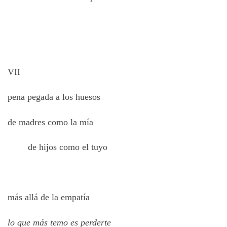
VII
pena pegada a los huesos
de madres como la mía
de hijos como el tuyo
más allá de la empatía
lo que más temo es perderte