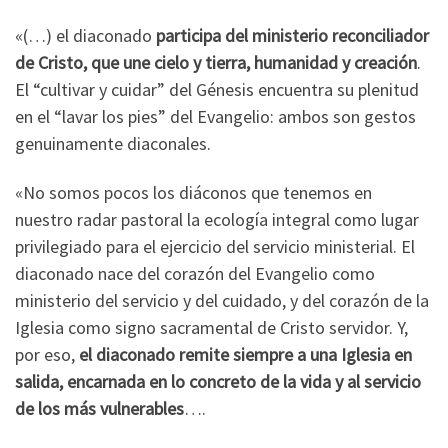
«(…) el diaconado
participa del ministerio reconciliador
de Cristo, que une cielo y tierra, humanidad y creación
.
El “cultivar y cuidar” del Génesis encuentra su plenitud
en el “lavar los pies” del Evangelio: ambos son gestos
genuinamente diaconales.
«No somos pocos los diáconos que tenemos en
nuestro radar pastoral la ecología integral como lugar
privilegiado para el ejercicio del servicio ministerial. El
diaconado nace del corazón del Evangelio como
ministerio del servicio y del cuidado, y del corazón de la
Iglesia como signo sacramental de Cristo servidor. Y,
por eso,
el diaconado remite siempre a una Iglesia en
salida, encarnada en lo concreto de la vida y al servicio
de los más vulnerables
….