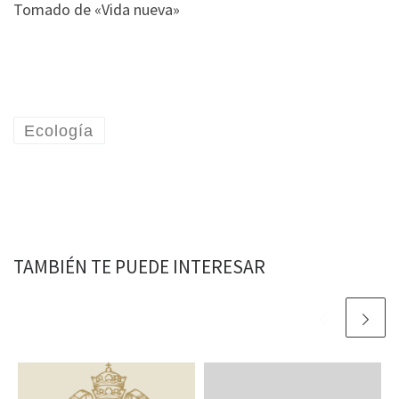
Tomado de «Vida nueva»
Ecología
TAMBIÉN TE PUEDE INTERESAR