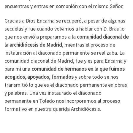
encuentras y entras en comunión con el mismo Señor.
Gracias a Dios Encarna se recuperó, a pesar de algunas
secuelas y fue cuando volvimos a hablar con D. Braulio
que nos envió a prepararnos a la
comunidad diaconal de
la archidiócesis de Madrid
, mientras el proceso de
instauración al diaconado permanente se realizaba. La
comunidad diaconal de Madrid, fue y es para Encarna y
para mí una
comunidad de hermanos en la que fuimos
acogidos, apoyados, formados
y sobre todo se nos
transmitió lo que es el diaconado permanente en obras
y palabras. Una vez instaurado el diaconado
permanente en Toledo nos incorporamos al proceso
formativo en nuestra querida Archidiócesis.