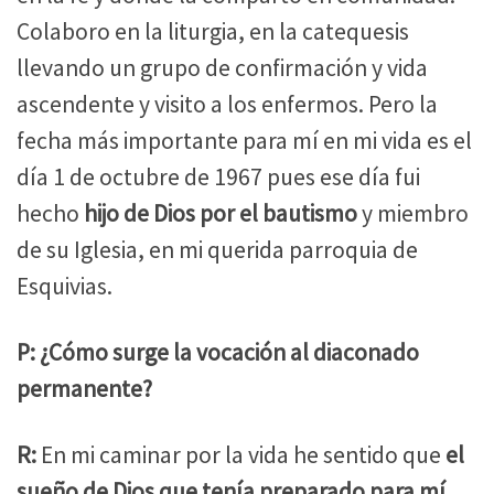
Colaboro en la liturgia, en la catequesis
llevando un grupo de confirmación y vida
ascendente y visito a los enfermos. Pero la
fecha más importante para mí en mi vida es el
día 1 de octubre de 1967 pues ese día fui
hecho
hijo de Dios por el bautismo
y miembro
de su Iglesia, en mi querida parroquia de
Esquivias.
P: ¿Cómo surge la vocación al diaconado
permanente?
R:
En mi caminar por la vida he sentido que
el
sueño de Dios que tenía preparado para mí
,