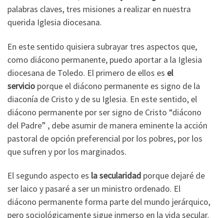
palabras claves, tres misiones a realizar en nuestra
querida Iglesia diocesana.
En este sentido quisiera subrayar tres aspectos que,
como diácono permanente, puedo aportar a la Iglesia
diocesana de Toledo. El primero de ellos es
el
servicio
porque el diácono permanente es signo de la
diaconía de Cristo y de su Iglesia. En este sentido, el
diácono permanente por ser signo de Cristo “diácono
del Padre” , debe asumir de manera eminente la acción
pastoral de opción preferencial por los pobres, por los
que sufren y por los marginados.
El segundo aspecto es
la secularidad
porque dejaré de
ser laico y pasaré a ser un ministro ordenado. El
diácono permanente forma parte del mundo jerárquico,
pero sociológicamente sigue inmerso en la vida secular.