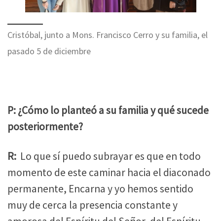
Cristóbal, junto a Mons. Francisco Cerro y su familia, el
pasado 5 de diciembre
P: ¿Cómo lo planteó a su familia y qué sucede
posteriormente?
R:
Lo que sí puedo subrayar es que en todo
momento de este caminar hacia el diaconado
permanente, Encarna y yo hemos sentido
muy de cerca la presencia constante y