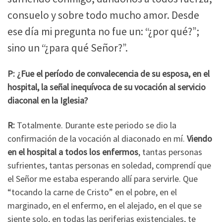
consuelo y sobre todo mucho amor. Desde
ese día mi pregunta no fue un: “¿por qué?”;
sino un “¿para qué Señor?”.
P: ¿Fue el período de convalecencia de su esposa, en el
hospital, la señal inequívoca de su vocación al servicio
diaconal en la Iglesia?
R:
Totalmente. Durante este periodo se dio la
confirmación de la vocación al diaconado en mí.
Viendo
en el hospital a todos los enfermos
, tantas personas
sufrientes, tantas personas en soledad, comprendí que
el Señor me estaba esperando allí para servirle. Que
“tocando la carne de Cristo” en el pobre, en el
marginado, en el enfermo, en el alejado, en el que se
siente solo, en todas las periferias existenciales, te