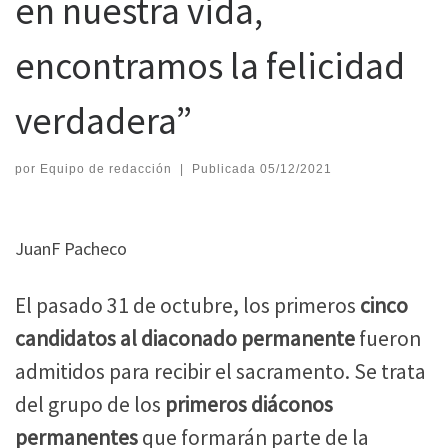
en nuestra vida,
encontramos la felicidad
verdadera”
por
Equipo de redacción
|
Publicada
05/12/2021
JuanF Pacheco
El pasado 31 de octubre, los primeros
cinco
candidatos al diaconado permanente
fueron
admitidos para recibir el sacramento. Se trata
del grupo de los
primeros diáconos
permanentes
que formarán parte de la