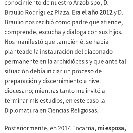
conocimiento de nuestro Arzobispo, D.
Braulio Rodríguez Plaza.
Era el año 2012
y D.
Braulio nos recibió como padre que atiende,
comprende, escucha y dialoga con sus hijos.
Nos manifestó que también él se había
planteado la instauración del diaconado
permanente en la archidiócesis y que ante tal
situación debía iniciar un proceso de
preparación y discernimiento a nivel
diocesano; mientras tanto me invitó a
terminar mis estudios, en este caso la
Diplomatura en Ciencias Religiosas.
Posteriormente, en 2014 Encarna,
mi esposa,