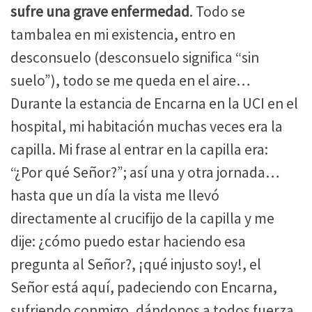
sufre una grave enfermedad
. Todo se
tambalea en mi existencia, entro en
desconsuelo (desconsuelo significa “sin
suelo”), todo se me queda en el aire…
Durante la estancia de Encarna en la UCI en el
hospital, mi habitación muchas veces era la
capilla. Mi frase al entrar en la capilla era:
“¿Por qué Señor?”; así una y otra jornada…
hasta que un día la vista me llevó
directamente al crucifijo de la capilla y me
dije: ¿cómo puedo estar haciendo esa
pregunta al Señor?, ¡qué injusto soy!, el
Señor está aquí, padeciendo con Encarna,
sufriendo conmigo, dándonos a todos fuerza,