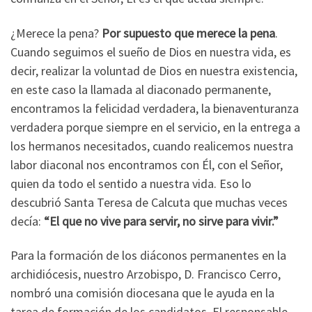
¿Merece la pena?
Por supuesto que merece la pena
.
Cuando seguimos el sueño de Dios en nuestra vida, es
decir, realizar la voluntad de Dios en nuestra existencia,
en este caso la llamada al diaconado permanente,
encontramos la felicidad verdadera, la bienaventuranza
verdadera porque siempre en el servicio, en la entrega a
los hermanos necesitados, cuando realicemos nuestra
labor diaconal nos encontramos con Él, con el Señor,
quien da todo el sentido a nuestra vida. Eso lo
descubrió Santa Teresa de Calcuta que muchas veces
decía:
“El que no vive para servir, no sirve para vivir.”
Para la formación de los diáconos permanentes en la
archidiócesis, nuestro Arzobispo, D. Francisco Cerro,
nombró una comisión diocesana que le ayuda en la
tarea de formación de los candidatos. El responsable