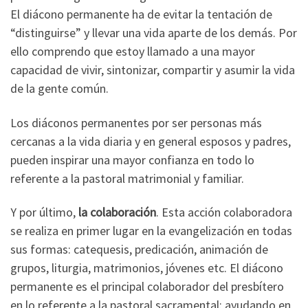
El diácono permanente ha de evitar la tentación de
“distinguirse” y llevar una vida aparte de los demás. Por
ello comprendo que estoy llamado a una mayor
capacidad de vivir, sintonizar, compartir y asumir la vida
de la gente común.
Los diáconos permanentes por ser personas más
cercanas a la vida diaria y en general esposos y padres,
pueden inspirar una mayor confianza en todo lo
referente a la pastoral matrimonial y familiar.
Y por último,
la colaboración
. Esta acción colaboradora
se realiza en primer lugar en la evangelización en todas
sus formas: catequesis, predicación, animación de
grupos, liturgia, matrimonios, jóvenes etc. El diácono
permanente es el principal colaborador del presbítero
en lo referente a la pastoral sacramental: ayudando en