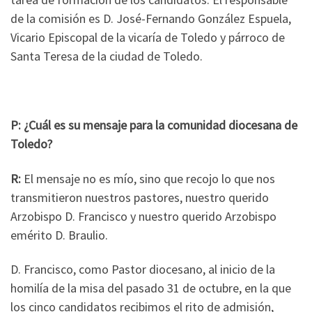
de la comisión es D. José-Fernando González Espuela,
Vicario Episcopal de la vicaría de Toledo y párroco de
Santa Teresa de la ciudad de Toledo.
P: ¿Cuál es su mensaje para la comunidad diocesana de
Toledo?
R:
El mensaje no es mío, sino que recojo lo que nos
transmitieron nuestros pastores, nuestro querido
Arzobispo D. Francisco y nuestro querido Arzobispo
emérito D. Braulio.
D. Francisco, como Pastor diocesano, al inicio de la
homilía de la misa del pasado 31 de octubre, en la que
los cinco candidatos recibimos el rito de admisión,