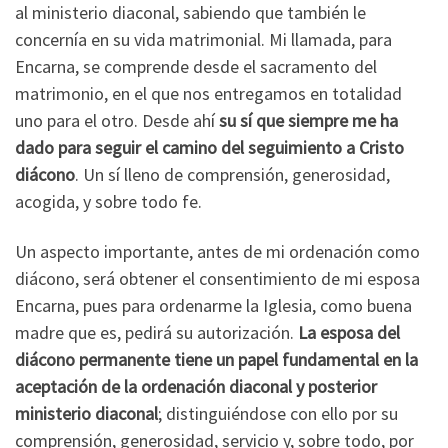
al ministerio diaconal, sabiendo que también le
concernía en su vida matrimonial. Mi llamada, para
Encarna, se comprende desde el sacramento del
matrimonio, en el que nos entregamos en totalidad
uno para el otro. Desde ahí
su sí que siempre me ha
dado para seguir el camino del seguimiento a Cristo
diácono
. Un sí lleno de comprensión, generosidad,
acogida, y sobre todo fe.
Un aspecto importante, antes de mi ordenación como
diácono, será obtener el consentimiento de mi esposa
Encarna, pues para ordenarme la Iglesia, como buena
madre que es, pedirá su autorización.
La esposa del
diácono permanente tiene un papel fundamental en la
aceptación de la ordenación diaconal y posterior
ministerio diaconal
; distinguiéndose con ello por su
comprensión, generosidad, servicio y, sobre todo, por