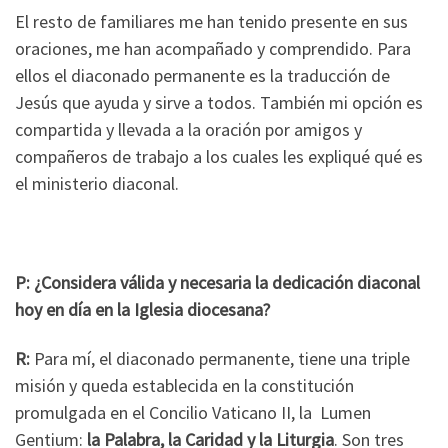
El resto de familiares me han tenido presente en sus
oraciones, me han acompañado y comprendido. Para
ellos el diaconado permanente es la traducción de
Jesús que ayuda y sirve a todos. También mi opción es
compartida y llevada a la oración por amigos y
compañeros de trabajo a los cuales les expliqué qué es
el ministerio diaconal.
P: ¿Considera válida y necesaria la dedicación diaconal
hoy en día en la Iglesia diocesana?
R:
Para mí, el diaconado permanente, tiene una triple
misión y queda establecida en la constitución
promulgada en el Concilio Vaticano II, la Lumen
Gentium:
la Palabra, la Caridad y la Liturgia
. Son tres