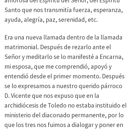
amorosa del Espíritu del Señor, del Espíritu
Santo que nos transmitía fuerza, esperanza,
ayuda, alegría, paz, serenidad, etc.
Era una nueva llamada dentro de la llamada
matrimonial. Después de rezarlo ante el
Señor y meditarlo se lo manifesté a Encarna,
mi esposa, que me comprendió, apoyó y
entendió desde el primer momento. Después
se lo expresamos a nuestro querido párroco
D. Vicente que nos expuso que en la
archidiócesis de Toledo no estaba instituido el
ministerio del diaconado permanente, por lo
que los tres nos fuimos a dialogar y poner en