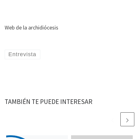
Web de la archidiócesis
Entrevista
TAMBIÉN TE PUEDE INTERESAR