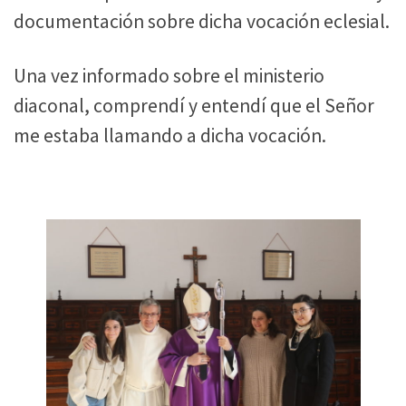
documentación sobre dicha vocación eclesial.
Una vez informado sobre el ministerio
diaconal, comprendí y entendí que el Señor
me estaba llamando a dicha vocación.