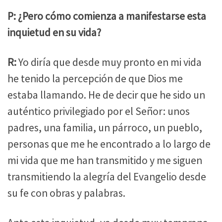
P: ¿Pero cómo comienza a manifestarse esta
inquietud en su vida?
R:
Yo diría que desde muy pronto en mi vida
he tenido la percepción de que Dios me
estaba llamando. He de decir que he sido un
auténtico privilegiado por el Señor: unos
padres, una familia, un párroco, un pueblo,
personas que me he encontrado a lo largo de
mi vida que me han transmitido y me siguen
transmitiendo la alegría del Evangelio desde
su fe con obras y palabras.