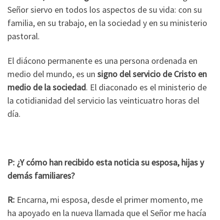
Señor siervo en todos los aspectos de su vida: con su
familia, en su trabajo, en la sociedad y en su ministerio
pastoral.
El diácono permanente es una persona ordenada en
medio del mundo, es un
signo del servicio de Cristo en
medio de la sociedad
. El diaconado es el ministerio de
la cotidianidad del servicio las veinticuatro horas del
día.
P: ¿Y cómo han recibido esta noticia su esposa, hijas y
demás familiares?
R:
Encarna, mi esposa, desde el primer momento, me
ha apoyado en la nueva llamada que el Señor me hacía