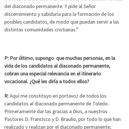
del diaconado permanente. Y pide al Señor
discernimiento y sabiduría para la formación de los
posibles candidatos, de modo que puedan servir a las
distintas comunidades cristianas.”
P: Por último, supongo que muchas personas, en la
vida de los candidatos al diaconado permanente,
cobran una especial relevancia en el itinerario
vocacional. ¿Qué les diría a todos ellos?
R:
Aquí me constituyo en portavoz de todos los
candidatos al diaconado permanente de Toledo.
Primeramente dar las gracias a Dios, a nuestros
Pastores D. Francisco y D. Braulio, por todo lo que han
realizado y realizan por el diaconado permanente;