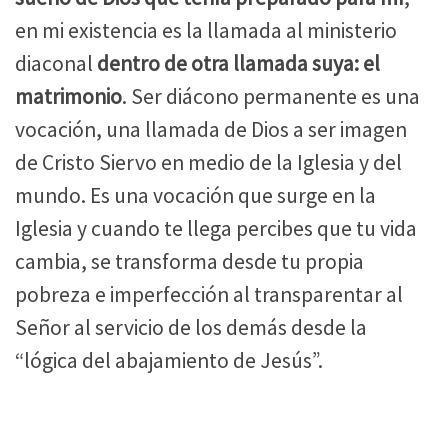
en mi existencia es la llamada al ministerio
diaconal
dentro de otra llamada suya: el
matrimonio
. Ser diácono permanente es una
vocación, una llamada de Dios a ser imagen
de Cristo Siervo en medio de la Iglesia y del
mundo. Es una vocación que surge en la
Iglesia y cuando te llega percibes que tu vida
cambia, se transforma desde tu propia
pobreza e imperfección al transparentar al
Señor al servicio de los demás desde la
“lógica del abajamiento de Jesús”.