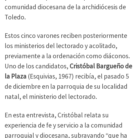
comunidad diocesana de la archidiócesis de
Toledo.
Estos cinco varones reciben posteriormente
los ministerios del lectorado y acolitado,
previamente a la ordenación como diáconos.
Uno de los candidatos,
Cristóbal Bargueño de
la Plaza
(Esquivias, 1967) recibía, el pasado 5
de diciembre en la parroquia de su localidad
natal, el ministerio del lectorado.
En esta entrevista, Cristóbal relata su
experiencia de fe y servicio a la comunidad
parroquial y diocesana, subrayando “que ha