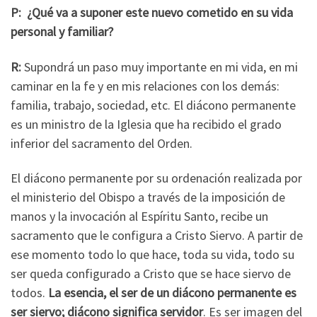
P: ¿Qué va a suponer este nuevo cometido en su vida
personal y familiar?
R:
Supondrá un paso muy importante en mi vida, en mi
caminar en la fe y en mis relaciones con los demás:
familia, trabajo, sociedad, etc. El diácono permanente
es un ministro de la Iglesia que ha recibido el grado
inferior del sacramento del Orden.
El diácono permanente por su ordenación realizada por
el ministerio del Obispo a través de la imposición de
manos y la invocación al Espíritu Santo, recibe un
sacramento que le configura a Cristo Siervo. A partir de
ese momento todo lo que hace, toda su vida, todo su
ser queda configurado a Cristo que se hace siervo de
todos.
La esencia, el ser de un diácono permanente es
ser siervo; diácono significa servidor
. Es ser imagen del