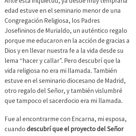
Ante esta inquietud, ya desde muy temprana
edad estuve en el seminario menor de una
Congregación Religiosa, los Padres
Josefininos de Murialdo, un auténtico regalo
porque me educaron en la acción de gracias a
Dios y en llevar nuestra fe a la vida desde su
lema “hacer y callar”. Pero descubrí que la
vida religiosa no era mi llamada. También
estuve en el seminario diocesano de Madrid,
otro regalo del Señor, y también vislumbré
que tampoco el sacerdocio era mi llamada.
Fue al encontrarme con Encarna, mi esposa,
cuando
descubrí que el proyecto del Señor