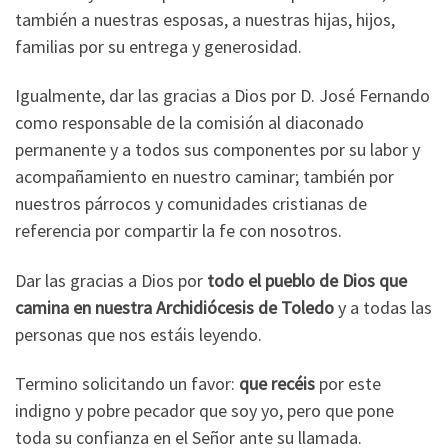
también a nuestras esposas, a nuestras hijas, hijos,
familias por su entrega y generosidad.
Igualmente, dar las gracias a Dios por D. José Fernando
como responsable de la comisión al diaconado
permanente y a todos sus componentes por su labor y
acompañamiento en nuestro caminar; también por
nuestros párrocos y comunidades cristianas de
referencia por compartir la fe con nosotros.
Dar las gracias a Dios por
todo el pueblo de Dios que
camina en nuestra Archidiócesis de Toledo
y a todas las
personas que nos estáis leyendo.
Termino solicitando un favor:
que recéis
por este
indigno y pobre pecador que soy yo, pero que pone
toda su confianza en el Señor ante su llamada.