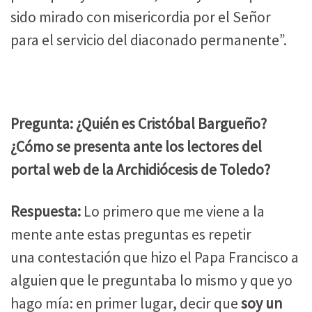
sido mirado con misericordia por el Señor
para el servicio del diaconado permanente”.
Pregunta: ¿Quién es Cristóbal Bargueño?
¿Cómo se presenta ante los lectores del
portal web de la Archidiócesis de Toledo?
Respuesta:
Lo primero que me viene a la
mente ante estas preguntas es repetir
una contestación que hizo el Papa Francisco a
alguien que le preguntaba lo mismo y que yo
hago mía: en primer lugar, decir que
soy un