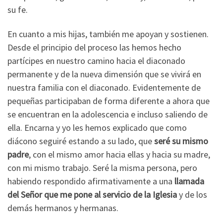
su fe.
En cuanto a mis hijas, también me apoyan y sostienen.
Desde el principio del proceso las hemos hecho
partícipes en nuestro camino hacia el diaconado
permanente y de la nueva dimensión que se vivirá en
nuestra familia con el diaconado. Evidentemente de
pequeñas participaban de forma diferente a ahora que
se encuentran en la adolescencia e incluso saliendo de
ella. Encarna y yo les hemos explicado que como
diácono seguiré estando a su lado, que
seré su mismo
padre
, con el mismo amor hacia ellas y hacia su madre,
con mi mismo trabajo. Seré la misma persona, pero
habiendo respondido afirmativamente a una
llamada
del Señor que me pone al servicio de la Iglesia
y de los
demás hermanos y hermanas.