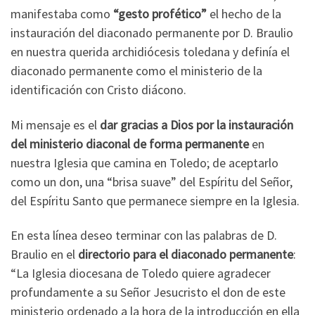
manifestaba como
“gesto profético”
el hecho de la
instauración del diaconado permanente por D. Braulio
en nuestra querida archidiócesis toledana y definía el
diaconado permanente como el ministerio de la
identificación con Cristo diácono.
Mi mensaje es el
dar gracias a Dios por la instauración
del ministerio diaconal de forma permanente
en
nuestra Iglesia que camina en Toledo; de aceptarlo
como un don, una “brisa suave” del Espíritu del Señor,
del Espíritu Santo que permanece siempre en la Iglesia.
En esta línea deseo terminar con las palabras de D.
Braulio en el
directorio para el diaconado permanente
:
“La Iglesia diocesana de Toledo quiere agradecer
profundamente a su Señor Jesucristo el don de este
ministerio ordenado a la hora de la introducción en ella