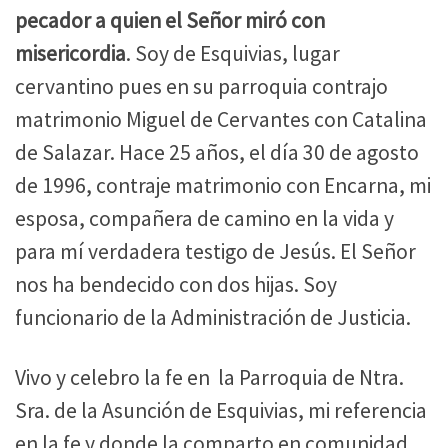
pecador a quien el Señor miró con
misericordia
. Soy de Esquivias, lugar
cervantino pues en su parroquia contrajo
matrimonio Miguel de Cervantes con Catalina
de Salazar. Hace 25 años, el día 30 de agosto
de 1996, contraje matrimonio con Encarna, mi
esposa, compañera de camino en la vida y
para mí verdadera testigo de Jesús. El Señor
nos ha bendecido con dos hijas. Soy
funcionario de la Administración de Justicia.
Vivo y celebro la fe en la Parroquia de Ntra.
Sra. de la Asunción de Esquivias, mi referencia
en la fe y donde la comparto en comunidad.