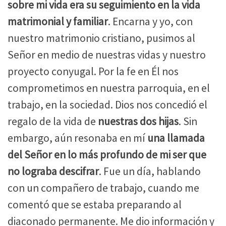
sobre mi vida era su seguimiento en la vida
matrimonial y familiar
. Encarna y yo, con
nuestro matrimonio cristiano, pusimos al
Señor en medio de nuestras vidas y nuestro
proyecto conyugal. Por la fe en Él nos
comprometimos en nuestra parroquia, en el
trabajo, en la sociedad. Dios nos concedió el
regalo de la vida de
nuestras dos hijas
. Sin
embargo, aún resonaba en mí
una llamada
del Señor en lo más profundo de mi ser que
no lograba descifrar
. Fue un día, hablando
con un compañero de trabajo, cuando me
comentó que se estaba preparando al
diaconado permanente. Me dio información y