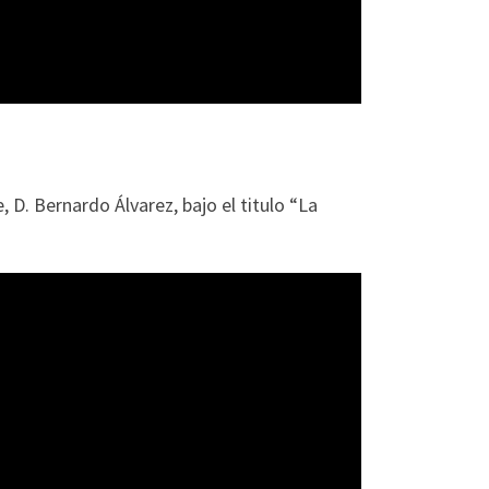
D. Bernardo Álvarez, bajo el titulo “La