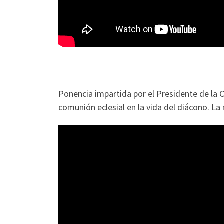
Ponencia impartida por el Presidente de la 
comunión eclesial en la vida del diácono. La