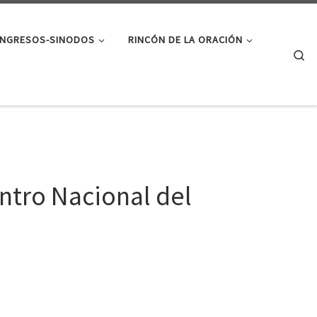
NGRESOS-SINODOS
RINCÓN DE LA ORACIÓN
Se
ntro Nacional del