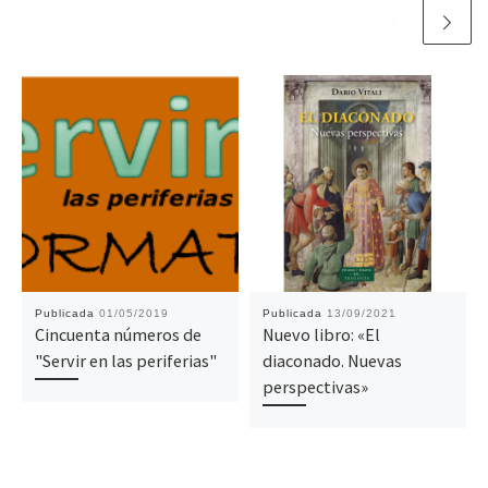
Publicada
01/05/2019
Publicada
13/09/2021
Cincuenta números de
Nuevo libro: «El
"Servir en las periferias"
diaconado. Nuevas
perspectivas»