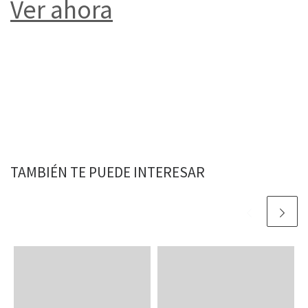
Ver ahora
TAMBIÉN TE PUEDE INTERESAR