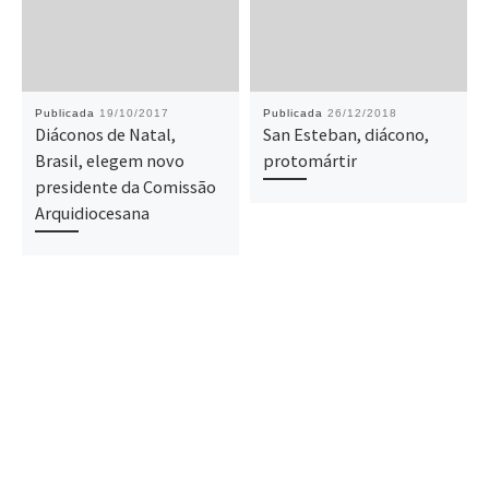
Publicada
19/10/2017
Publicada
26/12/2018
Diáconos de Natal,
San Esteban, diácono,
Brasil, elegem novo
protomártir
presidente da Comissão
Arquidiocesana