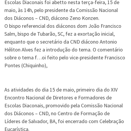
Escolas Diaconais foi abetto nesta terça-feira, 15 de
maio, às 14h, pelo presidente da Comissão Nacional
dos Diáconos – CND, diácono Zeno Konzen.
O bispo referencial dos diáconos dom João Francisco
Salm, bispo de Tubarão, SC, fez a exortação inicial,
enquanto que o secretário da CND diácono Antonio
Héliton Alves fez a introdução do tema. O comentário
sobre o tema f
…
oi feito pelo vice-presidente Francisco
Pontes (Chiquinho),
As atividades do dia 15 de maio, primeiro dia do XIV
Encontro Nacional de Diretores e Formadores de
Escolas Diaconais, promovido pela Comissão Nacional
dos Diáconos – CND, no Centro de Formação de
Líderes de Salvador, BA, foi encerrado com Celebração
Eucarística.