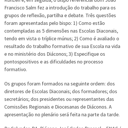
Francisco Salm fez a introdução do trabalho para os
grupos de reflexão, partilha e debate. Três questões
foram apresentadas pelo bispo: 1) Como estão
contempladas as 5 dimensões nas Escolas Diaconais,
tendo em vista o tríplice múnus; 2) Como é avaliado o
resultado do trabalho formativo de sua Escola na vida
e no ministério dos Diáconos; 3) Especifique os
pontospositivos e as dificuldades no processo
formativo.
Os grupos foram formados na seguinte ordem: dos
diretores de Escolas Diaconais; dos formadores; dos
secretários; dos presidentes ou representantes das
Comissões Regionais e Diocesanas de Diáconos. A
apresentação no plenário será feita na parte da tarde.