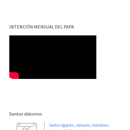
INTENCIÓN MENSUAL DEL PAPA
Santos diáconos
Santos Agapito, Januario, Felicísimo,
06