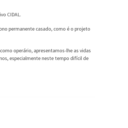
ivo CIDAL.
ácono permanente casado, como é o projeto
o como operário, apresentamos-lhe as vidas
nos, especialmente neste tempo difícil de