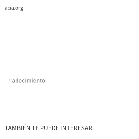
acia.org
Fallecimiento
TAMBIÉN TE PUEDE INTERESAR