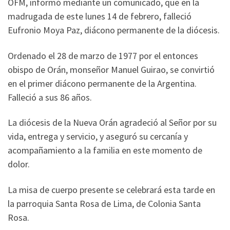
OFM, informó mediante un comunicado, que en la
madrugada de este lunes 14 de febrero, falleció
Eufronio Moya Paz, diácono permanente de la diócesis.
Ordenado el 28 de marzo de 1977 por el entonces
obispo de Orán, monseñor Manuel Guirao, se convirtió
en el primer diácono permanente de la Argentina.
Falleció a sus 86 años.
La diócesis de la Nueva Orán agradeció al Señor por su
vida, entrega y servicio, y aseguró su cercanía y
acompañamiento a la familia en este momento de
dolor.
La misa de cuerpo presente se celebrará esta tarde en
la parroquia Santa Rosa de Lima, de Colonia Santa
Rosa.