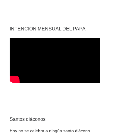
INTENCIÓN MENSUAL DEL PAPA
Santos diáconos
Hoy no se celebra a ningún santo diácono