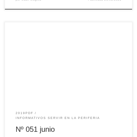
2019PDF
INFORMATIVOS SERVIR EN LA PERIFERIA
Nº 051 junio