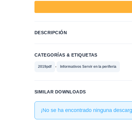
DESCRIPCIÓN
CATEGORÍAS & ETIQUETAS
,
2019pdf
Informativos Servir en la periferia
SIMILAR DOWNLOADS
¡No se ha encontrado ninguna descarg