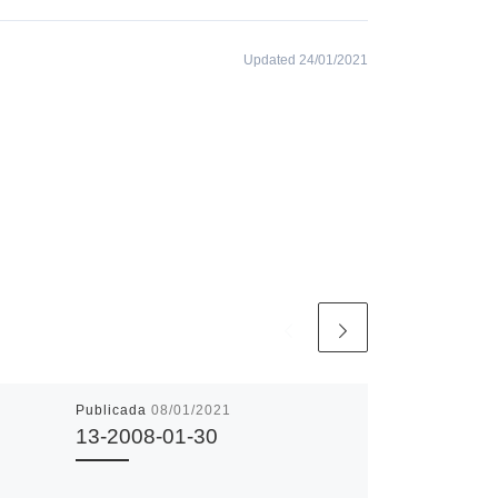
Updated 24/01/2021
Publicada
08/01/2021
13-2008-01-30