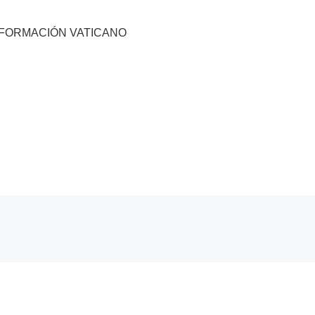
NFORMACIÓN VATICANO