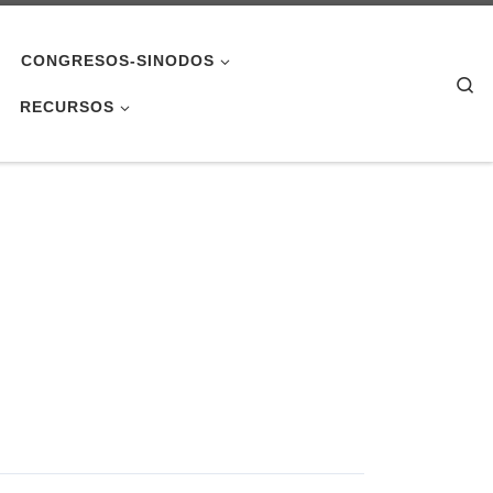
CONGRESOS-SINODOS
Se
RECURSOS