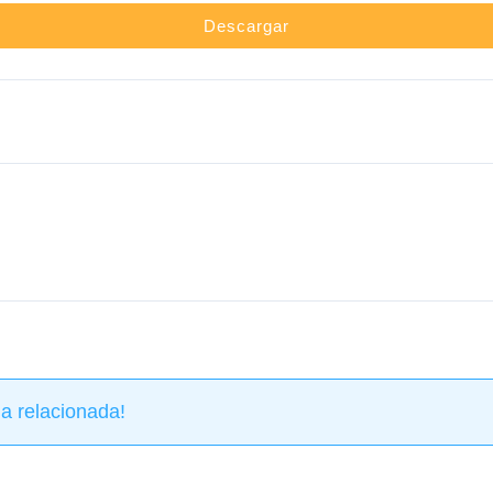
Descargar
a relacionada!