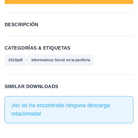
DESCRIPCIÓN
CATEGORÍAS & ETIQUETAS
,
2019pdf
Informativos Servir en la periferia
SIMILAR DOWNLOADS
¡No se ha encontrado ninguna descarga
relacionada!