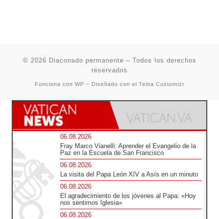
© 2026
Diaconado permanente
– Todos los derechos
reservados
Funciona con
WP
– Diseñado con el
Tema Customizr
06.08.2026
Fray Marco Vianelli: Aprender el Evangelio de la
Paz en la Escuela de San Francisco
06.08.2026
La visita del Papa León XIV a Asís en un minuto
06.08.2026
El agradecimiento de los jóvenes al Papa: «Hoy
nos sentimos Iglesia»
06.08.2026