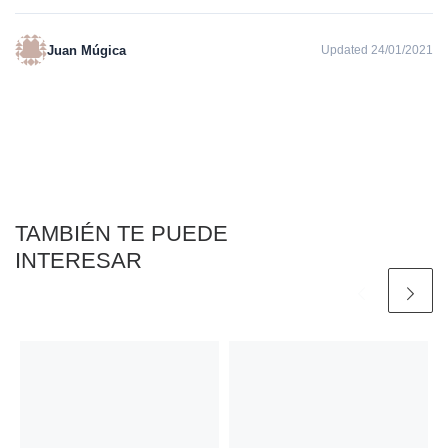
Juan Múgica
Updated 24/01/2021
TAMBIÉN TE PUEDE
INTERESAR