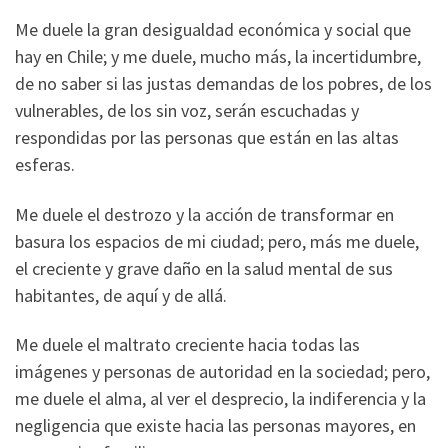
Me duele la gran desigualdad económica y social que
hay en Chile; y me duele, mucho más, la incertidumbre,
de no saber si las justas demandas de los pobres, de los
vulnerables, de los sin voz, serán escuchadas y
respondidas por las personas que están en las altas
esferas.
Me duele el destrozo y la acción de transformar en
basura los espacios de mi ciudad; pero, más me duele,
el creciente y grave daño en la salud mental de sus
habitantes, de aquí y de allá.
Me duele el maltrato creciente hacia todas las
imágenes y personas de autoridad en la sociedad; pero,
me duele el alma, al ver el desprecio, la indiferencia y la
negligencia que existe hacia las personas mayores, en