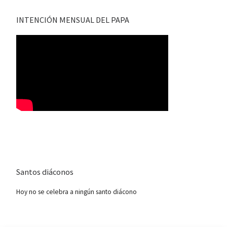
INTENCIÓN MENSUAL DEL PAPA
Santos diáconos
Hoy no se celebra a ningún santo diácono