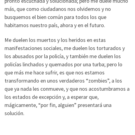
pronto escuchada y solucionada; pero me duele mucho
más, que como ciudadanos nos olvidemos y no
busquemos el bien común para todos los que
habitamos nuestro país, ahora y en el futuro.
Me duelen los muertos y los heridos en estas
manifestaciones sociales, me duelen los torturados y
los abusados por la policía, y también me duelen los
policías linchados y quemados por una turba; pero lo
que más me hace sufrir, es que nos estamos
transformando en unos verdaderos “zombies”, a los
que ya nada les conmueve, y que nos acostumbramos a
los estados de excepción y, a esperar que,
mágicamente, “por fin, alguien” presentará una
solución.