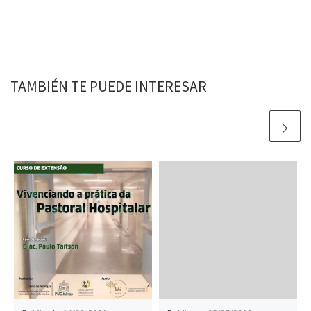
TAMBIÉN TE PUEDE INTERESAR