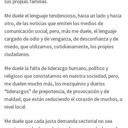
sus propias familias.
Me duele el lenguaje tendencioso, hacia un lado y hacia
otro, de las noticias que emiten los medios de
comunicación social; pero, más me duele, el lenguaje
cargado de odio y de venganza, de desconfianza y de
miedo, que utilizamos, cotidianamente, los propios
ciudadanos.
Me duele la falta de liderazgo humano, político y
religioso que constatamos en nuestra sociedad; pero,
me duelen mucho más, los mezquinos y diarios
“liderazgos” de prepotencia, de provocación y de
maldad, que están seduciendo el corazón de muchos, a
nivel local.
Me duele que cada justa demanda sectorial no sea