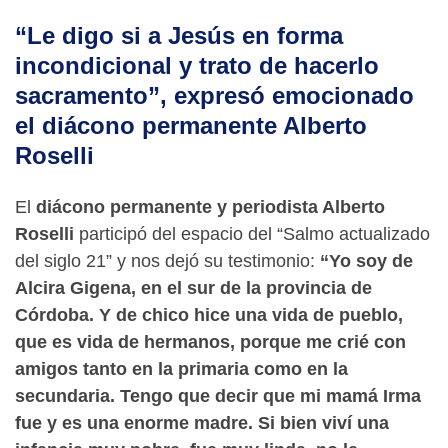
“Le digo si a Jesús en forma
incondicional y trato de hacerlo
sacramento”, expresó emocionado
el diácono permanente Alberto
Roselli
El
diácono permanente y periodista Alberto
Roselli
participó del espacio del “Salmo actualizado
del siglo 21” y nos dejó su testimonio:
“Yo soy de
Alcira Gigena, en el sur de la provincia de
Córdoba. Y de chico hice una vida de pueblo,
que es vida de hermanos, porque me crié con
amigos tanto en la primaria como en la
secundaria. Tengo que decir que mi mamá Irma
fue y es una enorme madre. Si bien viví una