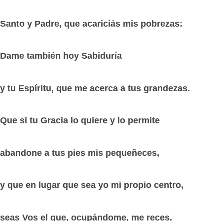
Santo y Padre, que acariciás mis pobrezas:
Dame también hoy Sabiduría
y tu Espíritu, que me acerca a tus grandezas.
Que si tu Gracia lo quiere y lo permite
abandone a tus pies mis pequeñeces,
y que en lugar que sea yo mi propio centro,
seas Vos el que, ocupándome, me reces.