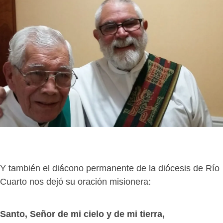
Y también el diácono permanente de la diócesis de Río
Cuarto nos dejó su oración misionera:
Santo, Señor de mi cielo y de mi tierra,