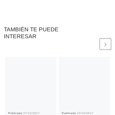
TAMBIÉN TE PUEDE
INTERESAR
Publicada
07/12/2017
Publicada
02/10/2017