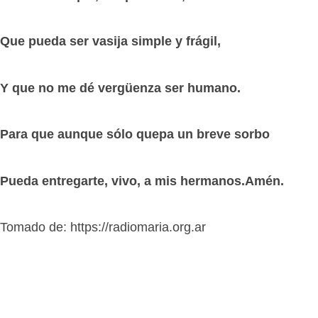
Que pueda ser vasija simple y frágil,
Y que no me dé vergüenza ser humano.
Para que aunque sólo quepa un breve sorbo
Pueda entregarte, vivo, a mis hermanos.
Amén.
Tomado de: https://radiomaria.org.ar