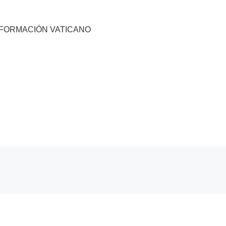
NFORMACIÓN VATICANO