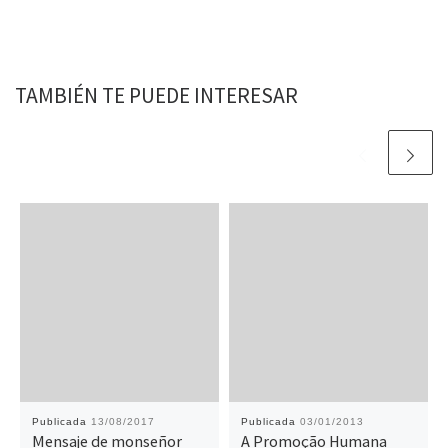
TAMBIÉN TE PUEDE INTERESAR
Publicada
13/08/2017
Publicada
03/01/2013
Mensaje de monseñor
A Promoção Humana