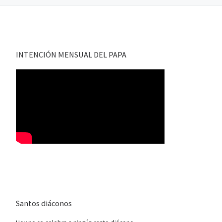
INTENCIÓN MENSUAL DEL PAPA
Santos diáconos