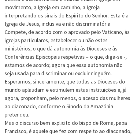
movimento, a Igreja em caminho, a Igreja
interpretando os sinais do Espírito do Senhor. Esta é a
Igreja de Jesus, inclusiva e não discriminatória.
Compete, de acordo com o aprovado pelo Vaticano, às
igrejas particulares, estabelecer ou não estes
ministérios, o que dá autonomia às Dioceses e às
Conferências Episcopais respetivas – o que, diga-se -,
estamos de acordo; agora que essa autonomia não
seja usada para discriminar ou excluir ninguém.
Esperamos, sinceramente, que todas as Dioceses do
mundo aplaudam e estimulem estas instituições e, já
agora, proponham, pelo menos, o acesso das mulheres
ao diaconado, conforme o Sínodo da Amazónia
pretendeu.
Mas o discurso bem explicito do bispo de Roma, papa
Francisco, é aquele que fez com respeito ao diaconado,