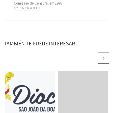
Comissão de Censura, em 1970
67 ENTRADAS
TAMBIÉN TE PUEDE INTERESAR