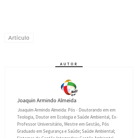
Artículo
AUTOR
Joaquin Armindo Almeida
Joaquim Armindo Almeida: Pós - Doutorando em em
Teologia, Doutor em Ecologia e Saúde Ambiental, Ex-
Professor Universitário, Mestre em Gestão, Pós
Graduado em Segurança e Saúde; Saúde Ambiental;