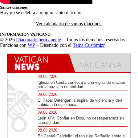
Santos diáconos
Hoy no se celebra a ningún santo diácono
Ver calendario de santos diáconos.
INFORMACIÓN VATICANO
© 2026
Diaconado permanente
– Todos los derechos reservados
Funciona con
WP
– Diseñado con el
Tema Customizr
09.08.2026
Iglesia en Ceuta convoca a una vigilia de oración
por la paz y la estabilidad
09.08.2026
El Papa: Detengan la espiral de violencia y den
cabida a la diplomacia
09.08.2026
León XIV: Confiar en Dios, no desesperarnos en
la oscuridad
08.08.2026
En Castel Gandolfo, el tapiz de Raffaello sobre el