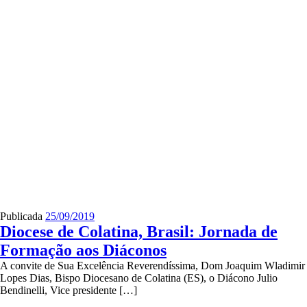
Publicada
25/09/2019
Diocese de Colatina, Brasil: Jornada de
Formação aos Diáconos
A convite de Sua Excelência Reverendíssima, Dom Joaquim Wladimir
Lopes Dias, Bispo Diocesano de Colatina (ES), o Diácono Julio
Bendinelli, Vice presidente […]