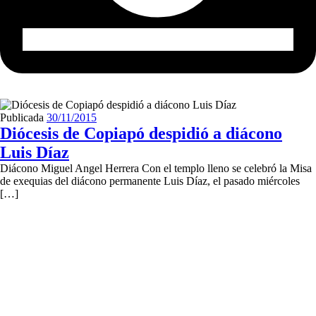
Publicada
30/11/2015
Diócesis de Copiapó despidió a diácono
Luis Díaz
Diácono Miguel Angel Herrera Con el templo lleno se celebró la Misa
de exequias del diácono permanente Luis Díaz, el pasado miércoles
[…]