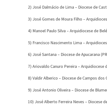
2) José Dalmácio de Lima – Diocese de Cast
3) José Gomes de Moura Filho – Arquidioces
4) Manoel Paulo Silva – Arquidiocese de Bel
5) Francisco Nascimento Lima – Arquidioce
6) José Santana – Diocese de Apucarana (PR
7) Ariovaldo Canuro Pereira – Arquidiocese 
8) Valdir Alberico – Diocese de Campos dos
9) José Antonio Oliveira – Diocese de Blume
10) José Alberto Ferreira Neves – Diocese 