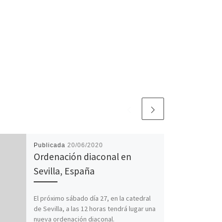
Publicada
20/06/2020
Ordenación diaconal en
Sevilla, España
El próximo sábado día 27, en la catedral
de Sevilla, a las 12 horas tendrá lugar una
nueva ordenación diaconal.