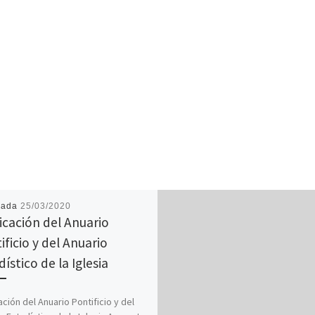
cada
25/03/2020
icación del Anuario
ificio y del Anuario
ístico de la Iglesia
ación del Anuario Pontificio y del