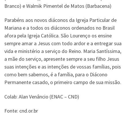
Branco) e Walmik Pimentel de Matos (Barbacena)
Parabéns aos novos diáconos da Igreja Particular de
Mariana e a todos os diáconos ordenados no Brasil
afora pela Igreja Católica. São Lourenço os ensine
sempre amar a Jesus com todo ardor e a entregar sua
vida e ministério a serviço do Reino. Maria Santíssima,
a mãe do serviço, apresente sempre a seu filho Jesus
suas intenções e as intenções de vossas famílias, pois
como bem sabemos, é a família, para o Diácono
Permanente casado, o primeiro campo de sua missão.
Colab: Alan Venâncio (ENAC – CND)
Fonte: cnd.or.br