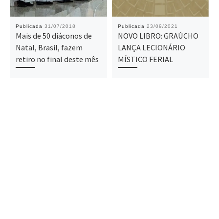
Publicada
31/07/2018
Publicada
23/09/2021
Mais de 50 diáconos de
NOVO LIBRO: GRAÚCHO
Natal, Brasil, fazem
LANÇA LECIONÁRIO
retiro no final deste mês
MÍSTICO FERIAL