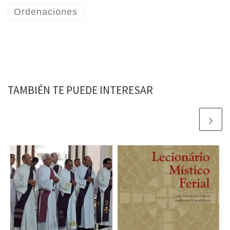
Ordenaciones
TAMBIÉN TE PUEDE INTERESAR