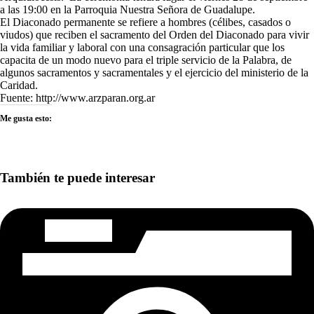
a las 19:00 en la Parroquia Nuestra Señora de Guadalupe.
El Diaconado permanente se refiere a hombres (célibes, casados o
viudos) que reciben el sacramento del Orden del Diaconado para vivir
la vida familiar y laboral con una consagración particular que los
capacita de un modo nuevo para el triple servicio de la Palabra, de
algunos sacramentos y sacramentales y el ejercicio del ministerio de la
Caridad.
Fuente: http://www.arzparan.org.ar
Me gusta esto:
También te puede interesar