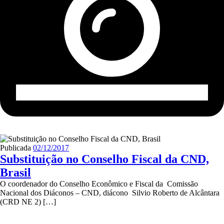
Publicada
02/12/2017
Substituição no Conselho Fiscal da CND,
Brasil
O coordenador do Conselho Econômico e Fiscal da Comissão
Nacional dos Diáconos – CND, diácono Silvio Roberto de Alcântara
(CRD NE 2) […]