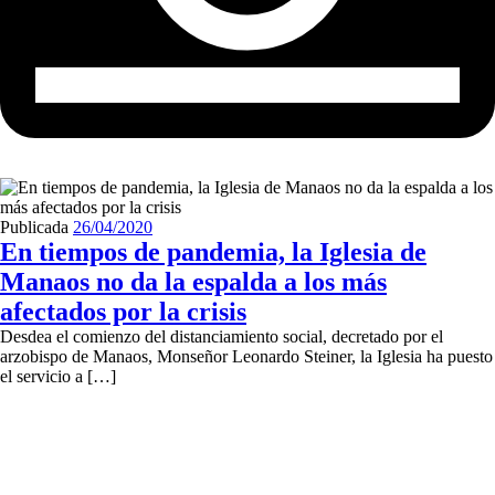
Publicada
26/04/2020
En tiempos de pandemia, la Iglesia de
Manaos no da la espalda a los más
afectados por la crisis
Desdea el comienzo del distanciamiento social, decretado por el
arzobispo de Manaos, Monseñor Leonardo Steiner, la Iglesia ha puesto
el servicio a […]