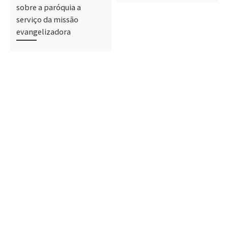
sobre a paróquia a
serviço da missão
evangelizadora