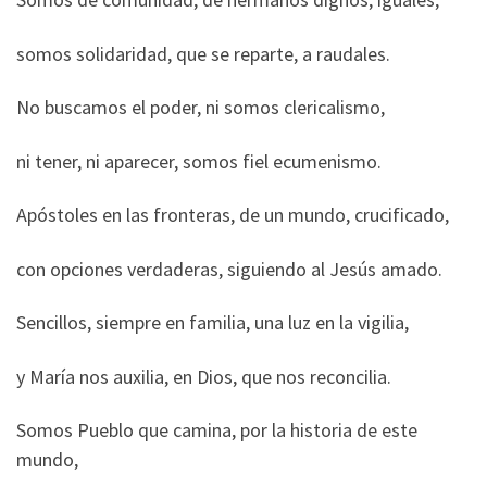
somos solidaridad, que se reparte, a raudales.
No buscamos el poder, ni somos clericalismo,
ni tener, ni aparecer, somos fiel ecumenismo.
Apóstoles en las fronteras, de un mundo, crucificado,
con opciones verdaderas, siguiendo al Jesús amado.
Sencillos, siempre en familia, una luz en la vigilia,
y María nos auxilia, en Dios, que nos reconcilia.
Somos Pueblo que camina, por la historia de este
mundo,