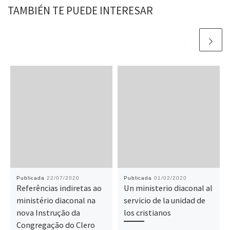
TAMBIÉN TE PUEDE INTERESAR
Publicada
22/07/2020
Publicada
01/02/2020
Referências indiretas ao
Un ministerio diaconal al
ministério diaconal na
servicio de la unidad de
nova Instrução da
los cristianos
Congregação do Clero