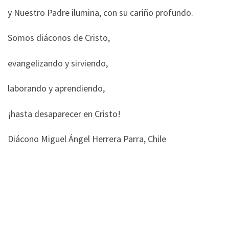
y Nuestro Padre ilumina, con su cariño profundo.
Somos diáconos de Cristo,
evangelizando y sirviendo,
laborando y aprendiendo,
¡hasta desaparecer en Cristo!
Diácono Miguel Ángel Herrera Parra, Chile