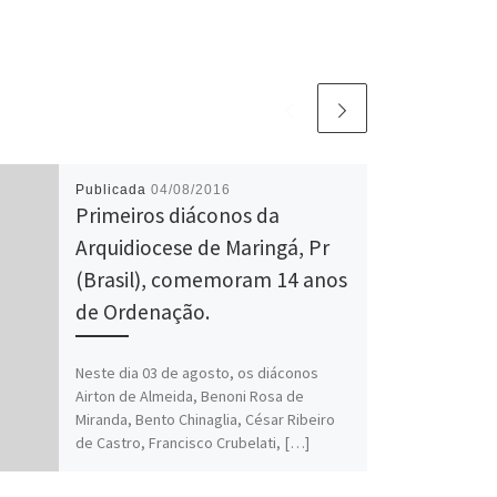
Publicada
04/08/2016
Primeiros diáconos da
Arquidiocese de Maringá, Pr
(Brasil), comemoram 14 anos
de Ordenação.
Neste dia 03 de agosto, os diáconos
Airton de Almeida, Benoni Rosa de
Miranda, Bento Chinaglia, César Ribeiro
de Castro, Francisco Crubelati, […]