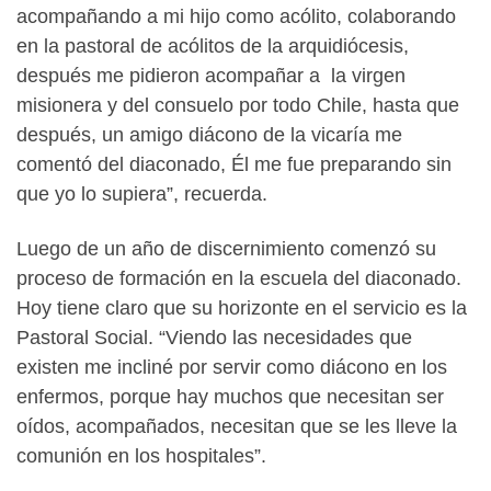
acompañando a mi hijo como acólito, colaborando
en la pastoral de acólitos de la arquidiócesis,
después me pidieron acompañar a la virgen
misionera y del consuelo por todo Chile, hasta que
después, un amigo diácono de la vicaría me
comentó del diaconado, Él me fue preparando sin
que yo lo supiera”, recuerda.
Luego de un año de discernimiento comenzó su
proceso de formación en la escuela del diaconado.
Hoy tiene claro que su horizonte en el servicio es la
Pastoral Social. “Viendo las necesidades que
existen me incliné por servir como diácono en los
enfermos, porque hay muchos que necesitan ser
oídos, acompañados, necesitan que se les lleve la
comunión en los hospitales”.