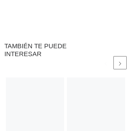
TAMBIÉN TE PUEDE
INTERESAR