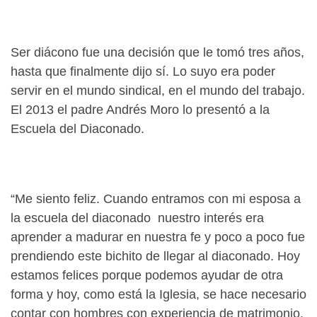
Ser diácono fue una decisión que le tomó tres años,
hasta que finalmente dijo sí. Lo suyo era poder
servir en el mundo sindical, en el mundo del trabajo.
El 2013 el padre Andrés Moro lo presentó a la
Escuela del Diaconado.
“Me siento feliz. Cuando entramos con mi esposa a
la escuela del diaconado nuestro interés era
aprender a madurar en nuestra fe y poco a poco fue
prendiendo este bichito de llegar al diaconado. Hoy
estamos felices porque podemos ayudar de otra
forma y hoy, como está la Iglesia, se hace necesario
contar con hombres con experiencia de matrimonio,