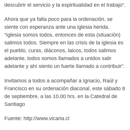
descubrir el servicio y la espiritualidad en el trabajo”.
Ahora que ya falta poco para la ordenación, se
siente con esperanza ante una iglesia herida.
“Iglesia somos todos, entonces de esta (situación)
salimos todos. Siempre en las crisis de la iglesia es
el pueblo, curas, diáconos, laicos, todos salimos
adelante, todos somos llamados a unidos salir
adelante y ahí siento un fuerte llamado a contribuir”.
Invitamos a todos a acompañar a Ignacio, Raúl y
Francisco en su ordenación diaconal, este sábado 8
de septiembre, a las 10.00 hrs. en la Catedral de
Santiago
Fuente: http://www.vicaria.cl