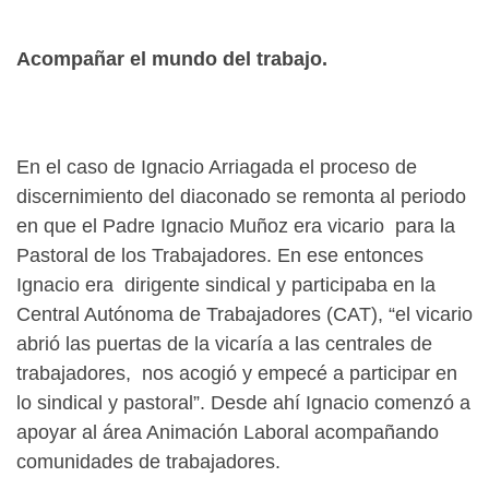
Acompañar el mundo del trabajo.
En el caso de Ignacio Arriagada el proceso de
discernimiento del diaconado se remonta al periodo
en que el Padre Ignacio Muñoz era vicario para la
Pastoral de los Trabajadores. En ese entonces
Ignacio era dirigente sindical y participaba en la
Central Autónoma de Trabajadores (CAT), “el vicario
abrió las puertas de la vicaría a las centrales de
trabajadores, nos acogió y empecé a participar en
lo sindical y pastoral”. Desde ahí Ignacio comenzó a
apoyar al área Animación Laboral acompañando
comunidades de trabajadores.