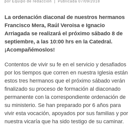
por
Equipo de redacción
|
Publicada
07/09/2018
La ordenación diaconal de nuestros hermanos
Francisco Mera, Raúl Veroisa e Ignacio
Arriagada se realizará el próximo sábado 8 de
septiembre, a las 10:00 hrs en la Catedral.
¡Acompañémoslos!
Contentos de vivir su fe en el servicio y desafiados
por los tiempos que corren en nuestra Iglesia están
estos tres hermanos que el próximo sábado verán
finalizado su proceso de formación al diaconado
permanente con la correspondiente ordenación de
su ministerio. Se han preparado por 6 años para
vivir esta vocación, apoyados por sus familias y por
nuestra vicaría que ha sido testigo de su caminar.