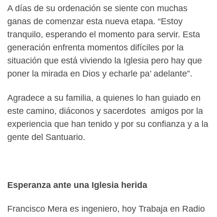
A días de su ordenación se siente con muchas
ganas de comenzar esta nueva etapa. “Estoy
tranquilo, esperando el momento para servir. Esta
generación enfrenta momentos difíciles por la
situación que está viviendo la Iglesia pero hay que
poner la mirada en Dios y echarle pa’ adelante”.
Agradece a su familia, a quienes lo han guiado en
este camino, diáconos y sacerdotes amigos por la
experiencia que han tenido y por su confianza y a la
gente del Santuario.
Esperanza ante una Iglesia herida
Francisco Mera es ingeniero, hoy Trabaja en Radio