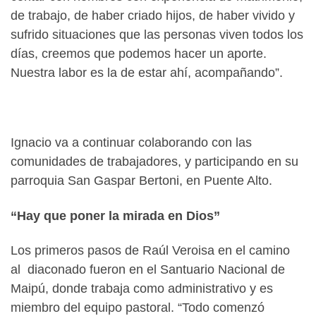
de trabajo, de haber criado hijos, de haber vivido y
sufrido situaciones que las personas viven todos los
días, creemos que podemos hacer un aporte.
Nuestra labor es la de estar ahí, acompañando”.
Ignacio va a continuar colaborando con las
comunidades de trabajadores, y participando en su
parroquia San Gaspar Bertoni, en Puente Alto.
“Hay que poner la mirada en Dios”
Los primeros pasos de Raúl Veroisa en el camino
al diaconado fueron en el Santuario Nacional de
Maipú, donde trabaja como administrativo y es
miembro del equipo pastoral. “Todo comenzó