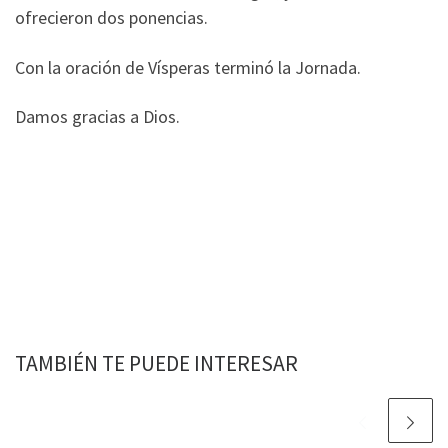
ofrecieron dos ponencias.
Con la oración de Vísperas terminó la Jornada.
Damos gracias a Dios.
TAMBIÉN TE PUEDE INTERESAR