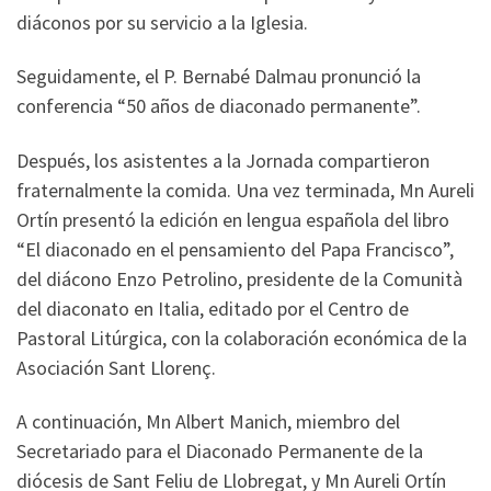
diáconos por su servicio a la Iglesia.
Seguidamente, el P. Bernabé Dalmau pronunció la
conferencia “50 años de diaconado permanente”.
Después, los asistentes a la Jornada compartieron
fraternalmente la comida. Una vez terminada, Mn Aureli
Ortín presentó la edición en lengua española del libro
“El diaconado en el pensamiento del Papa Francisco”,
del diácono Enzo Petrolino, presidente de la Comunità
del diaconato en Italia, editado por el Centro de
Pastoral Litúrgica, con la colaboración económica de la
Asociación Sant Llorenç.
A continuación, Mn Albert Manich, miembro del
Secretariado para el Diaconado Permanente de la
diócesis de Sant Feliu de Llobregat, y Mn Aureli Ortín