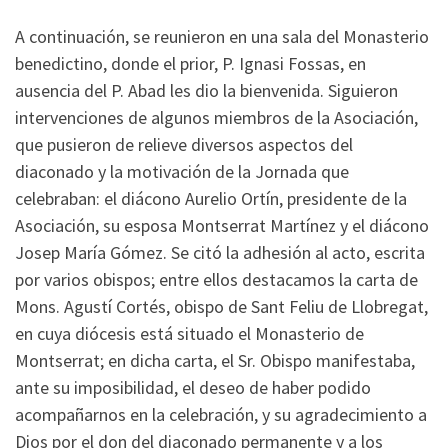
A continuación, se reunieron en una sala del Monasterio
benedictino, donde el prior, P. Ignasi Fossas, en
ausencia del P. Abad les dio la bienvenida. Siguieron
intervenciones de algunos miembros de la Asociación,
que pusieron de relieve diversos aspectos del
diaconado y la motivación de la Jornada que
celebraban: el diácono Aurelio Ortín, presidente de la
Asociación, su esposa Montserrat Martínez y el diácono
Josep María Gómez. Se citó la adhesión al acto, escrita
por varios obispos; entre ellos destacamos la carta de
Mons. Agustí Cortés, obispo de Sant Feliu de Llobregat,
en cuya diócesis está situado el Monasterio de
Montserrat; en dicha carta, el Sr. Obispo manifestaba,
ante su imposibilidad, el deseo de haber podido
acompañarnos en la celebración, y su agradecimiento a
Dios por el don del diaconado permanente y a los