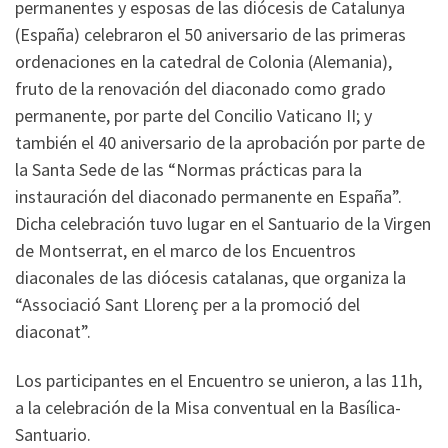
permanentes y esposas de las diócesis de Catalunya
(España) celebraron el 50 aniversario de las primeras
ordenaciones en la catedral de Colonia (Alemania),
fruto de la renovación del diaconado como grado
permanente, por parte del Concilio Vaticano II; y
también el 40 aniversario de la aprobación por parte de
la Santa Sede de las “Normas prácticas para la
instauración del diaconado permanente en España”.
Dicha celebración tuvo lugar en el Santuario de la Virgen
de Montserrat, en el marco de los Encuentros
diaconales de las diócesis catalanas, que organiza la
“Associació Sant Llorenç per a la promoció del
diaconat”.
Los participantes en el Encuentro se unieron, a las 11h,
a la celebración de la Misa conventual en la Basílica-
Santuario.