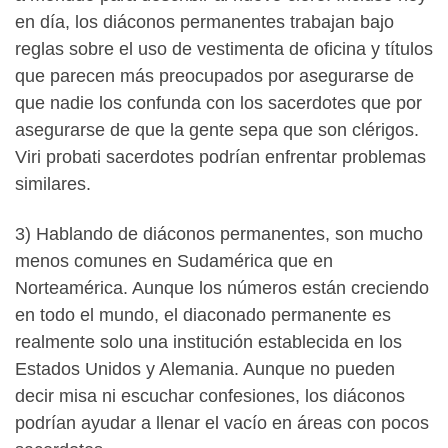
en día, los diáconos permanentes trabajan bajo
reglas sobre el uso de vestimenta de oficina y títulos
que parecen más preocupados por asegurarse de
que nadie los confunda con los sacerdotes que por
asegurarse de que la gente sepa que son clérigos.
Viri probati sacerdotes podrían enfrentar problemas
similares.
3) Hablando de diáconos permanentes, son mucho
menos comunes en Sudamérica que en
Norteamérica. Aunque los números están creciendo
en todo el mundo, el diaconado permanente es
realmente solo una institución establecida en los
Estados Unidos y Alemania. Aunque no pueden
decir misa ni escuchar confesiones, los diáconos
podrían ayudar a llenar el vacío en áreas con pocos