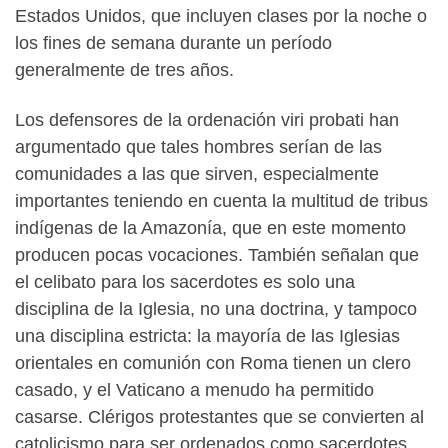
Estados Unidos, que incluyen clases por la noche o
los fines de semana durante un período
generalmente de tres años.
Los defensores de la ordenación viri probati han
argumentado que tales hombres serían de las
comunidades a las que sirven, especialmente
importantes teniendo en cuenta la multitud de tribus
indígenas de la Amazonía, que en este momento
producen pocas vocaciones. También señalan que
el celibato para los sacerdotes es solo una
disciplina de la Iglesia, no una doctrina, y tampoco
una disciplina estricta: la mayoría de las Iglesias
orientales en comunión con Roma tienen un clero
casado, y el Vaticano a menudo ha permitido
casarse. Clérigos protestantes que se convierten al
catolicismo para ser ordenados como sacerdotes