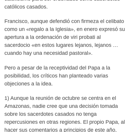
católicos casados.
Francisco, aunque defendió con firmeza el celibato
como un «regalo a la Iglesia», en enero expresó su
apertura a la ordenación de viri probati al
sacerdocio «en estos lugares lejanos, lejanos …
cuando hay una necesidad pastoral».
Pero a pesar de la receptividad del Papa a la
posibilidad, los críticos han planteado varias
objeciones a la idea.
1) Aunque la reunión de octubre se centra en el
Amazonas, nadie cree que una decisión tomada
sobre los sacerdotes casados ​​no tenga
repercusiones en otras regiones. El propio Papa, al
hacer sus comentarios a principios de este año,