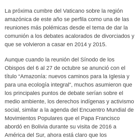
La próxima cumbre del Vaticano sobre la región
amazónica de este año se perfila como una de las
reuniones más polémicas desde el tema de dar la
comunión a los debates acalorados de divorciados y
que se volvieron a casar en 2014 y 2015.
Aunque cuando la reunión del Sínodo de los
Obispos del 6 al 27 de octubre se anunció con el
título “Amazonía: nuevos caminos para la Iglesia y
para una ecología integral”, muchos asumieron que
los principales puntos de debate serían sobre el
medio ambiente, los derechos indígenas y activismo
social, similar a la agenda del Encuentro Mundial de
Movimientos Populares que el Papa Francisco
abordó en Bolivia durante su visita de 2016 a
América del Sur, ahora está claro que los