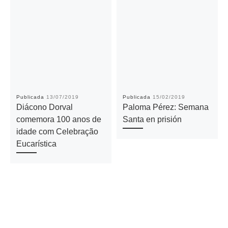
Publicada
13/07/2019
Publicada
15/02/2019
Diácono Dorval
Paloma Pérez: Semana
comemora 100 anos de
Santa en prisión
idade com Celebração
Eucarística