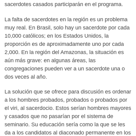
sacerdotes casados ​​participarán en el programa.
La falta de sacerdotes en la región es un problema
muy real. En Brasil, solo hay un sacerdote por cada
10,000 católicos; en los Estados Unidos, la
proporción es de aproximadamente uno por cada
2,000. En la región del Amazonas, la situación es
aún más grave: en algunas áreas, las
congregaciones pueden ver a un sacerdote una o
dos veces al año.
La solución que se ofrece para discusión es ordenar
a los hombres probados, probados o probados por
el viri, al sacerdocio. Estos serían hombres mayores
y casados ​​que no pasarían por el sistema de
seminario. Su educación sería como la que se les
da a los candidatos al diaconado permanente en los