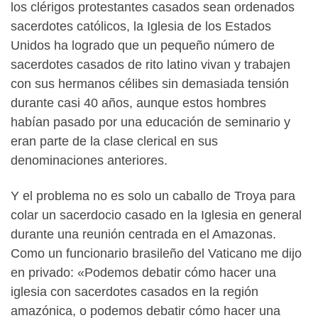
los clérigos protestantes casados ​​sean ordenados
sacerdotes católicos, la Iglesia de los Estados
Unidos ha logrado que un pequeño número de
sacerdotes casados ​​de rito latino vivan y trabajen
con sus hermanos célibes sin demasiada tensión
durante casi 40 años, aunque estos hombres
habían pasado por una educación de seminario y
eran parte de la clase clerical en sus
denominaciones anteriores.
Y el problema no es solo un caballo de Troya para
colar un sacerdocio casado en la Iglesia en general
durante una reunión centrada en el Amazonas.
Como un funcionario brasileño del Vaticano me dijo
en privado: «Podemos debatir cómo hacer una
iglesia con sacerdotes casados ​​en la región
amazónica, o podemos debatir cómo hacer una