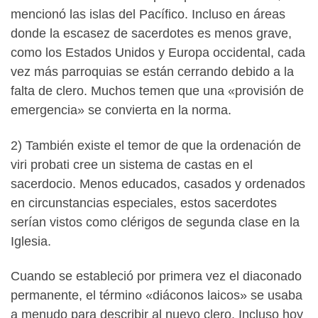
mencionó las islas del Pacífico. Incluso en áreas
donde la escasez de sacerdotes es menos grave,
como los Estados Unidos y Europa occidental, cada
vez más parroquias se están cerrando debido a la
falta de clero. Muchos temen que una «provisión de
emergencia» se convierta en la norma.
2) También existe el temor de que la ordenación de
viri probati cree un sistema de castas en el
sacerdocio. Menos educados, casados ​​y ordenados
en circunstancias especiales, estos sacerdotes
serían vistos como clérigos de segunda clase en la
Iglesia.
Cuando se estableció por primera vez el diaconado
permanente, el término «diáconos laicos» se usaba
a menudo para describir al nuevo clero. Incluso hoy