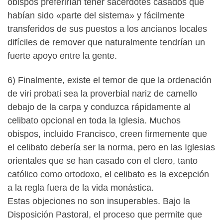
obispos preferirían tener sacerdotes casados ​​que
habían sido «parte del sistema» y fácilmente
transferidos de sus puestos a los ancianos locales
difíciles de remover que naturalmente tendrían un
fuerte apoyo entre la gente.
6) Finalmente, existe el temor de que la ordenación
de viri probati sea la proverbial nariz de camello
debajo de la carpa y conduzca rápidamente al
celibato opcional en toda la Iglesia. Muchos
obispos, incluido Francisco, creen firmemente que
el celibato debería ser la norma, pero en las Iglesias
orientales que se han casado con el clero, tanto
católico como ortodoxo, el celibato es la excepción
a la regla fuera de la vida monástica.
Estas objeciones no son insuperables. Bajo la
Disposición Pastoral, el proceso que permite que