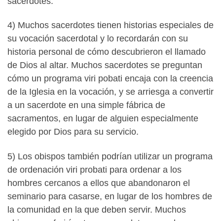
sacerdotes.
4) Muchos sacerdotes tienen historias especiales de
su vocación sacerdotal y lo recordarán con su
historia personal de cómo descubrieron el llamado
de Dios al altar. Muchos sacerdotes se preguntan
cómo un programa viri pobati encaja con la creencia
de la Iglesia en la vocación, y se arriesga a convertir
a un sacerdote en una simple fábrica de
sacramentos, en lugar de alguien especialmente
elegido por Dios para su servicio.
5) Los obispos también podrían utilizar un programa
de ordenación viri probati para ordenar a los
hombres cercanos a ellos que abandonaron el
seminario para casarse, en lugar de los hombres de
la comunidad en la que deben servir. Muchos