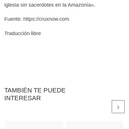
iglesia sin sacerdotes en la Amazonía».
Fuente: https://cruxnow.com
Traducción libre
TAMBIÉN TE PUEDE
INTERESAR