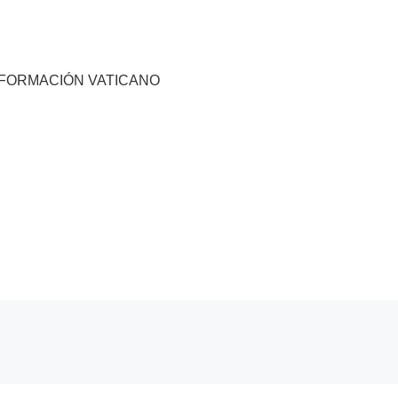
NFORMACIÓN VATICANO