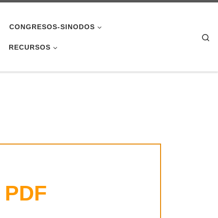
CONGRESOS-SINODOS
Se
RECURSOS
PDF