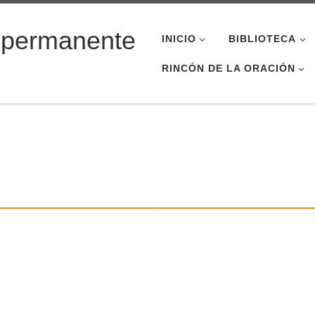
 permanente
INICIO
BIBLIOTECA
RINCÓN DE LA ORACIÓN
d