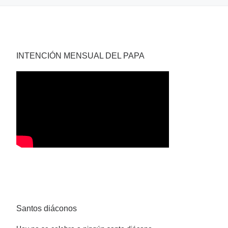
INTENCIÓN MENSUAL DEL PAPA
Santos diáconos