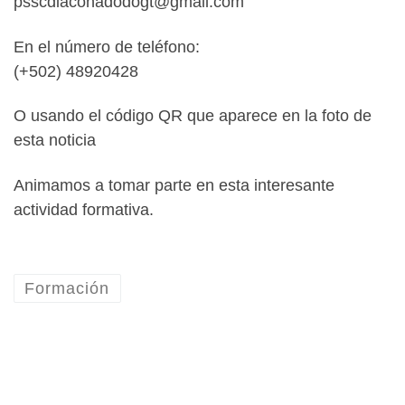
psscdiaconadodogt@gmail.com
En el número de teléfono:
(+502) 48920428
O usando el código QR que aparece en la foto de
esta noticia
Animamos a tomar parte en esta interesante
actividad formativa.
Formación