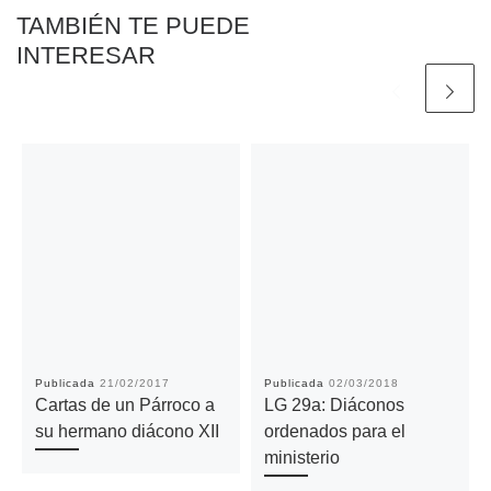
TAMBIÉN TE PUEDE
INTERESAR
Publicada
21/02/2017
Publicada
02/03/2018
Cartas de un Párroco a
LG 29a: Diáconos
su hermano diácono XII
ordenados para el
ministerio