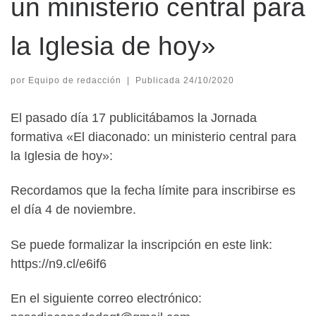
un ministerio central para
la Iglesia de hoy»
por
Equipo de redacción
|
Publicada
24/10/2020
El pasado día 17 publicitábamos la Jornada
formativa «El diaconado: un ministerio central para
la Iglesia de hoy»:
Recordamos que la fecha límite para inscribirse es
el día 4 de noviembre.
Se puede formalizar la inscripción en este link:
https://n9.cl/e6if6
En el siguiente correo electrónico: