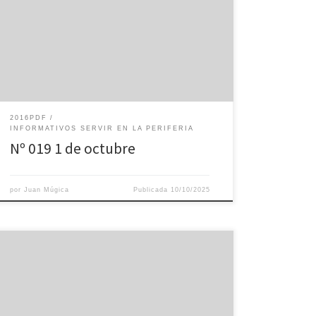
2016PDF
INFORMATIVOS SERVIR EN LA PERIFERIA
Nº 019 1 de octubre
por
Juan Múgica
Publicada
10/10/2025