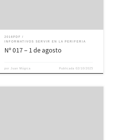
2016PDF
INFORMATIVOS SERVIR EN LA PERIFERIA
Nº 017 – 1 de agosto
por
Juan Múgica
Publicada
02/10/2025