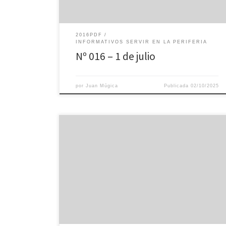
2016PDF
INFORMATIVOS SERVIR EN LA PERIFERIA
Nº 016 – 1 de julio
por
Juan Múgica
Publicada
02/10/2025