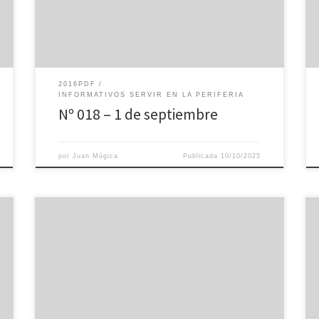
2016PDF
INFORMATIVOS SERVIR EN LA PERIFERIA
Nº 018 – 1 de septiembre
por
Juan Múgica
Publicada
10/10/2025