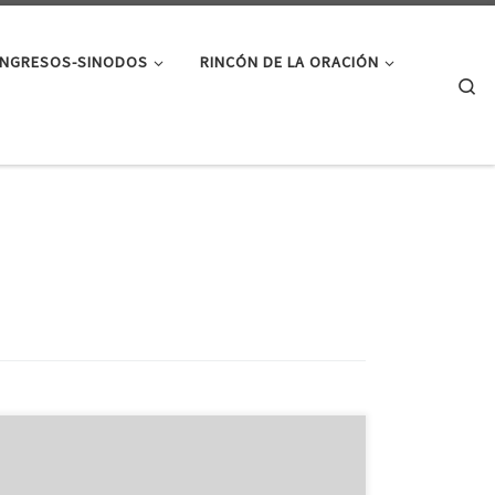
NGRESOS-SINODOS
RINCÓN DE LA ORACIÓN
Se