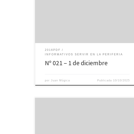
2016PDF
INFORMATIVOS SERVIR EN LA PERIFERIA
Nº 021 – 1 de diciembre
por
Juan Múgica
Publicada
10/10/2025