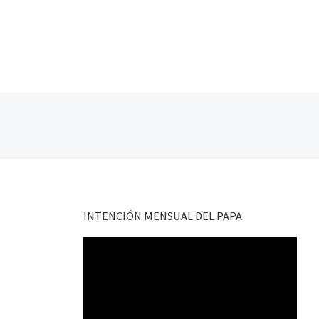
Navegación de entradas
INTENCIÓN MENSUAL DEL PAPA