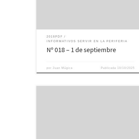
2016PDF
INFORMATIVOS SERVIR EN LA PERIFERIA
Nº 018 – 1 de septiembre
por
Juan Múgica
Publicada
10/10/2025