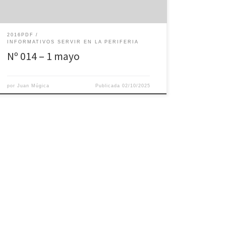
2016PDF
INFORMATIVOS SERVIR EN LA PERIFERIA
Nº 014 – 1 mayo
por
Juan Múgica
Publicada
02/10/2025