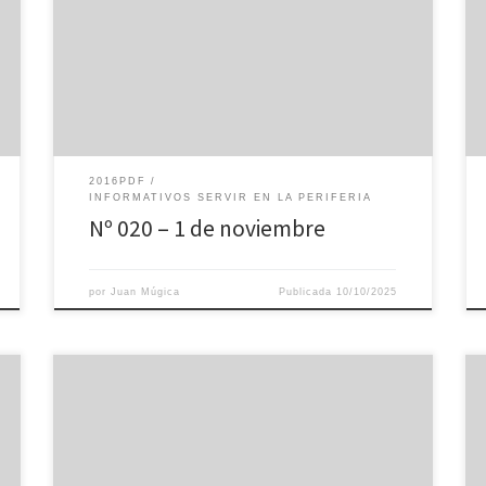
2016PDF
INFORMATIVOS SERVIR EN LA PERIFERIA
Nº 020 – 1 de noviembre
por
Juan Múgica
Publicada
10/10/2025