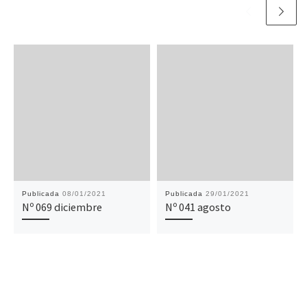
Publicada
08/01/2021
Publicada
29/01/2021
Nº 069 diciembre
Nº 041 agosto