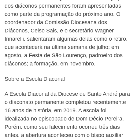
dos diáconos permanentes foram apresentadas
como parte da programação do próximo ano. O
coordenador da Comissão Diocesana dos
Diáconos, Celso Sais, e o secretário Wagner
Innarelli, salientaram algumas delas como o retiro,
que acontecerá na última semana de julho; em
agosto, a Festa de São Lourenço, padroeiro dos
diáconos; a formação, em novembro.
Sobre a Escola Diaconal
A Escola Diaconal da Diocese de Santo André para
o diaconato permanente completou recentemente
16 anos de história, em 2019. A escola foi
idealizada no episcopado de Dom Décio Pereira.
Porém, como seu falecimento ocorreu três dias
antes, a abertura aconteceu com o bispo auxiliar