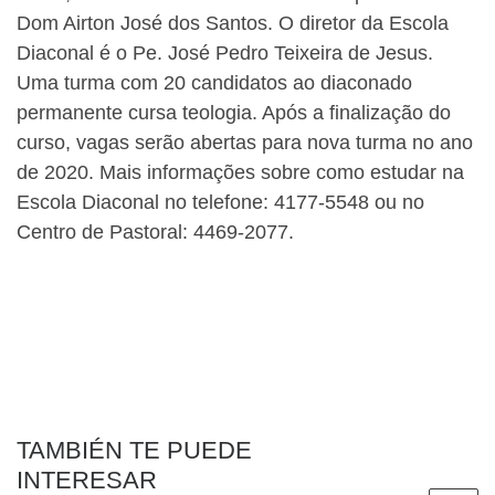
Dom Airton José dos Santos. O diretor da Escola
Diaconal é o Pe. José Pedro Teixeira de Jesus.
Uma turma com 20 candidatos ao diaconado
permanente cursa teologia. Após a finalização do
curso, vagas serão abertas para nova turma no ano
de 2020. Mais informações sobre como estudar na
Escola Diaconal no telefone: 4177-5548 ou no
Centro de Pastoral: 4469-2077.
TAMBIÉN TE PUEDE
INTERESAR