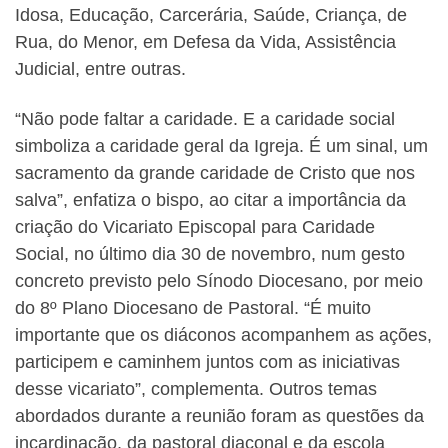
Idosa, Educação, Carcerária, Saúde, Criança, de
Rua, do Menor, em Defesa da Vida, Assistência
Judicial, entre outras.
“Não pode faltar a caridade. E a caridade social
simboliza a caridade geral da Igreja. É um sinal, um
sacramento da grande caridade de Cristo que nos
salva”, enfatiza o bispo, ao citar a importância da
criação do Vicariato Episcopal para Caridade
Social, no último dia 30 de novembro, num gesto
concreto previsto pelo Sínodo Diocesano, por meio
do 8º Plano Diocesano de Pastoral. “É muito
importante que os diáconos acompanhem as ações,
participem e caminhem juntos com as iniciativas
desse vicariato”, complementa. Outros temas
abordados durante a reunião foram as questões da
incardinação, da pastoral diaconal e da escola