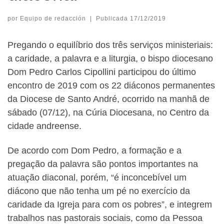
por
Equipo de redacción
|
Publicada
17/12/2019
Pregando o equilíbrio dos três serviços ministeriais:
a caridade, a palavra e a liturgia, o bispo diocesano
Dom Pedro Carlos Cipollini participou do último
encontro de 2019 com os 22 diáconos permanentes
da Diocese de Santo André, ocorrido na manhã de
sábado (07/12), na Cúria Diocesana, no Centro da
cidade andreense.
De acordo com Dom Pedro, a formação e a
pregação da palavra são pontos importantes na
atuação diaconal, porém, “é inconcebível um
diácono que não tenha um pé no exercício da
caridade da Igreja para com os pobres”, e integrem
trabalhos nas pastorais sociais, como da Pessoa