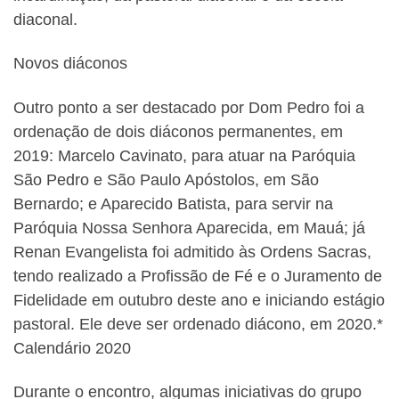
diaconal.
Novos diáconos
Outro ponto a ser destacado por Dom Pedro foi a
ordenação de dois diáconos permanentes, em
2019: Marcelo Cavinato, para atuar na Paróquia
São Pedro e São Paulo Apóstolos, em São
Bernardo; e Aparecido Batista, para servir na
Paróquia Nossa Senhora Aparecida, em Mauá; já
Renan Evangelista foi admitido às Ordens Sacras,
tendo realizado a Profissão de Fé e o Juramento de
Fidelidade em outubro deste ano e iniciando estágio
pastoral. Ele deve ser ordenado diácono, em 2020.*
Calendário 2020
Durante o encontro, algumas iniciativas do grupo