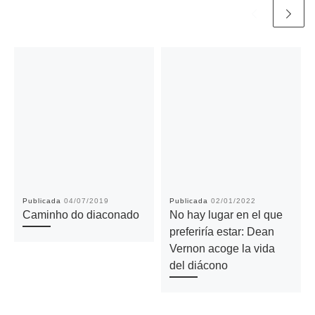
Publicada
04/07/2019
Publicada
02/01/2022
Caminho do diaconado
No hay lugar en el que
preferiría estar: Dean
Vernon acoge la vida
del diácono