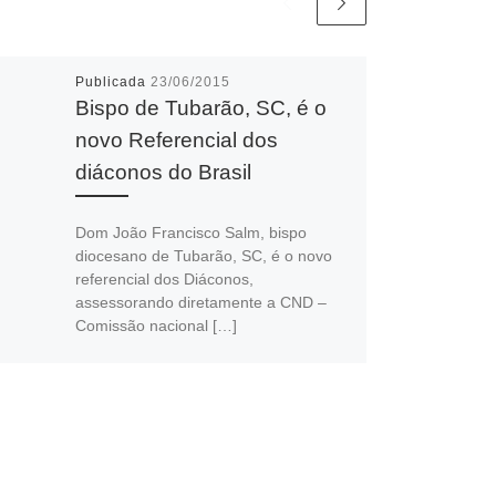
Publicada
23/06/2015
Bispo de Tubarão, SC, é o
novo Referencial dos
diáconos do Brasil
Dom João Francisco Salm, bispo
diocesano de Tubarão, SC, é o novo
referencial dos Diáconos,
assessorando diretamente a CND –
Comissão nacional […]