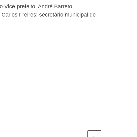
 Vice-prefeito, André Barreto,
 Carlos Freires; secretário municipal de