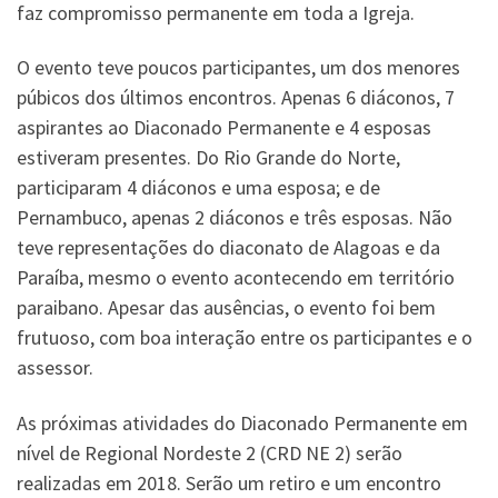
faz compromisso permanente em toda a Igreja.
O evento teve poucos participantes, um dos menores
púbicos dos últimos encontros. Apenas 6 diáconos, 7
aspirantes ao Diaconado Permanente e 4 esposas
estiveram presentes. Do Rio Grande do Norte,
participaram 4 diáconos e uma esposa; e de
Pernambuco, apenas 2 diáconos e três esposas. Não
teve representações do diaconato de Alagoas e da
Paraíba, mesmo o evento acontecendo em território
paraibano. Apesar das ausências, o evento foi bem
frutuoso, com boa interação entre os participantes e o
assessor.
As próximas atividades do Diaconado Permanente em
nível de Regional Nordeste 2 (CRD NE 2) serão
realizadas em 2018. Serão um retiro e um encontro