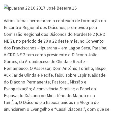
Vários temas permearam o conteúdo de formação do
Encontro Regional dos Diáconos, promovido pela
Comissão Regional dos Diáconos do Nordeste 2 (CRD
NE 2), no período de 20 a 22 deste mês, no Convento
dos Franciscanos – Ipuarana – em Lagoa Seca, Paraíba.
A CRD NE 2 tem como presidente o Diácono João
Gomes, da Arquidiocese de Olinda e Recife –
Pernambuco. O Assessor, Dom Antônio Torinho, Bispo
Auxiliar de Olinda e Recife, falou sobre Espiritualidade
do Diácono Permanente; Pastoral, Missão e
Evangelização; A convivência Familiar; o Papel da
Esposa do Diácono no Ministério do Marido e na
família; O Diácono e a Esposa unidos na Alegria de
anunciarem o Evangelho e “Casal Diaconal”, dom que se