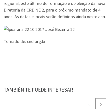
regional, este último de formação e de eleição da nova
Diretoria da CRD NE 2, para o próximo mandato de 4
anos. As datas e locais serão definidos ainda neste ano.
Tomado de: cnd.org.br
TAMBIÉN TE PUEDE INTERESAR