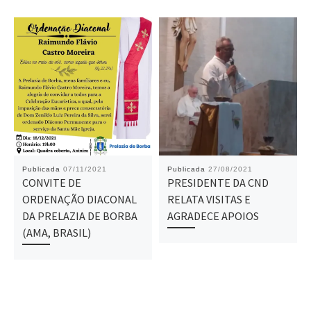
Publicada
07/11/2021
Publicada
27/08/2021
CONVITE DE
PRESIDENTE DA CND
ORDENAÇÃO DIACONAL
RELATA VISITAS E
DA PRELAZIA DE BORBA
AGRADECE APOIOS
(AMA, BRASIL)