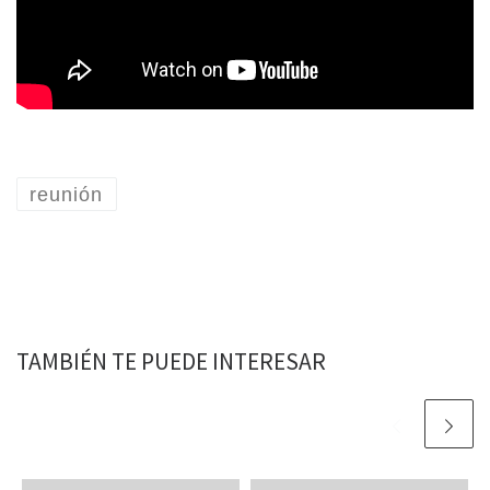
reunión
TAMBIÉN TE PUEDE INTERESAR