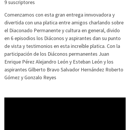
9 suscriptores
Comenzamos con esta gran entrega innvovadora y
divertida con una platica entre amigos charlando sobre
el Diaconado Permanente y cultura en general, divido
en 6 episodios los Diáconos y aspirantes dan su punto
de vista y testimonios en esta increíble platica. Con la
participación de los Diáconos permanentes Juan
Enrique Pérez Alejandro León y Esteban León y los
aspirantes Gilberto Bravo Salvador Hernández Roberto
Gómez y Gonzalo Reyes