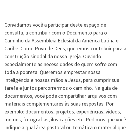
Convidamos você a participar deste espaço de
consulta, a contribuir com o Documento para o
Caminho da Assembleia Eclesial da América Latina e
Caribe. Como Povo de Deus, queremos contribuir para a
construção sinodal da nossa Igreja. Ouvindo
especialmente as necessidades de quem sofre com
toda a pobreza. Queremos emprestar nossa
inteligência e nossas mãos a Jesus, para cumprir sua
tarefa e juntos percorrermos o caminho. Na guia de
documentos, você pode compartilhar arquivos com
materiais complementares às suas respostas. Por
exemplo: documentos, projetos, experiências, vídeos,
memes, fotografias, ilustrações etc. Pedimos que você
indique a qual área pastoral ou temática o material que