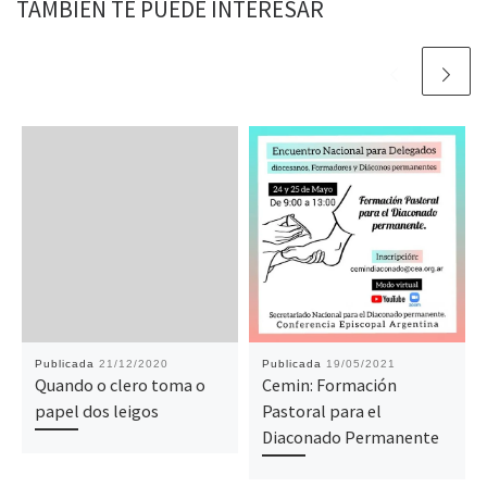
TAMBIÉN TE PUEDE INTERESAR
Publicada
21/12/2020
Publicada
19/05/2021
Quando o clero toma o
Cemin: Formación
papel dos leigos
Pastoral para el
Diaconado Permanente