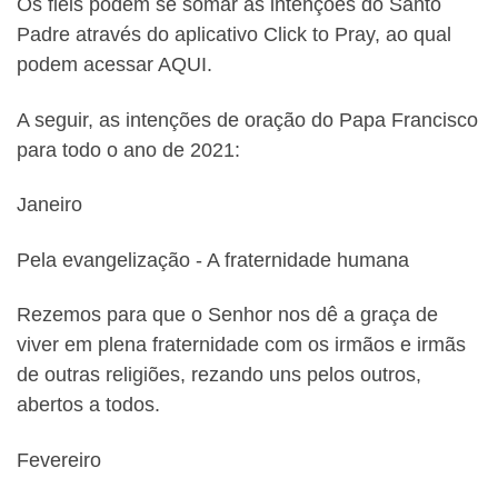
Os fiéis podem se somar às intenções do Santo
Padre através do aplicativo Click to Pray, ao qual
podem acessar AQUI.
A seguir, as intenções de oração do Papa Francisco
para todo o ano de 2021:
Janeiro
Pela evangelização ‐ A fraternidade humana
Rezemos para que o Senhor nos dê a graça de
viver em plena fraternidade com os irmãos e irmãs
de outras religiões, rezando uns pelos outros,
abertos a todos.
Fevereiro