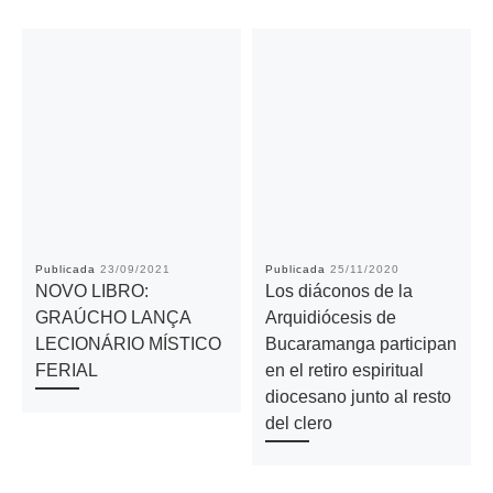
Publicada
23/09/2021
Publicada
25/11/2020
NOVO LIBRO:
Los diáconos de la
GRAÚCHO LANÇA
Arquidiócesis de
LECIONÁRIO MÍSTICO
Bucaramanga participan
FERIAL
en el retiro espiritual
diocesano junto al resto
del clero