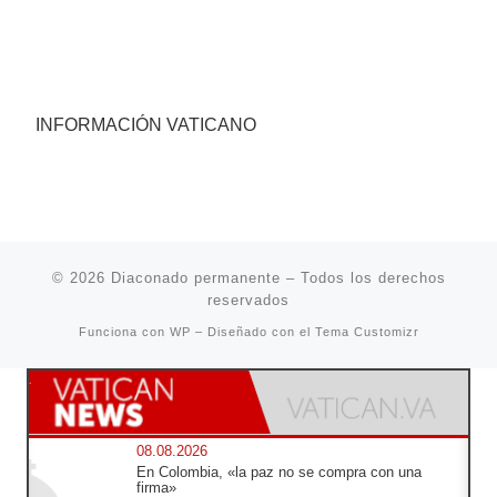
INFORMACIÓN VATICANO
© 2026
Diaconado permanente
– Todos los derechos
reservados
Funciona con
WP
– Diseñado con el
Tema Customizr
08.08.2026
En Colombia, «la paz no se compra con una
firma»