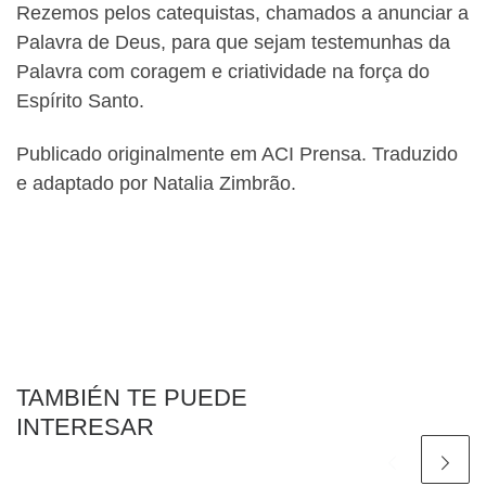
Rezemos pelos catequistas, chamados a anunciar a
Palavra de Deus, para que sejam testemunhas da
Palavra com coragem e criatividade na força do
Espírito Santo.
Publicado originalmente em ACI Prensa. Traduzido
e adaptado por Natalia Zimbrão.
TAMBIÉN TE PUEDE
INTERESAR