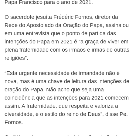
Papa Francisco para o ano de 2021.
O sacerdote jesuíta Frédéric Fornos, diretor da
Rede do Apostolado da Oração do Papa, assinalou
em uma entrevista que o ponto de partida das
intenções do Papa em 2021 é “a graça de viver em
plena fraternidade com os irmãos e irmãs de outras
religiões”.
“Esta urgente necessidade de irmandade não é
nova, mas é uma chave de leitura das intenções de
oração do Papa. Não acho que seja uma
coincidência que as intenções para 2021 comecem
assim. A fraternidade, que respeita e valoriza a
diversidade, é o estilo do reino de Deus”, disse Pe.
Fornos.