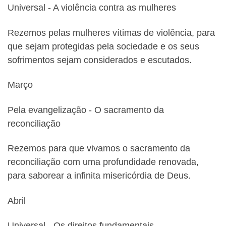
Universal ‐ A violência contra as mulheres
Rezemos pelas mulheres vítimas de violência, para
que sejam protegidas pela sociedade e os seus
sofrimentos sejam considerados e escutados.
Março
Pela evangelização ‐ O sacramento da
reconciliação
Rezemos para que vivamos o sacramento da
reconciliação com uma profundidade renovada,
para saborear a infinita misericórdia de Deus.
Abril
Universal ‐ Os direitos fundamentais