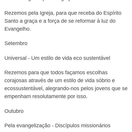
Rezemos pela Igreja, para que receba do Espírito
Santo a graça e a força de se reformar à luz do
Evangelho.
Setembro
Universal ‐ Um estilo de vida eco sustentável
Rezemos para que todos façamos escolhas
corajosas através de um estilo de vida sóbrio e
ecossustentável, alegrando‐nos pelos jovens que se
empenham resolutamente por isso.
Outubro
Pela evangelização ‐ Discípulos missionários