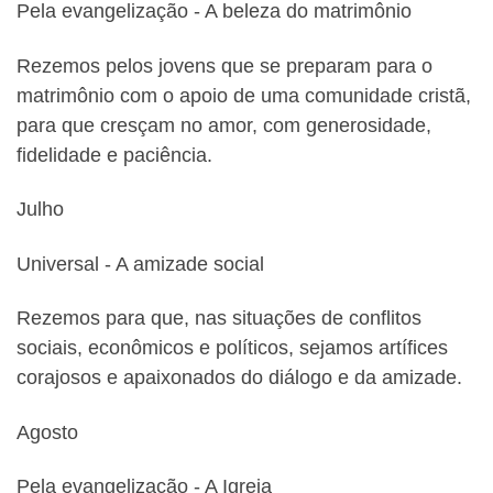
Pela evangelização ‐ A beleza do matrimônio
Rezemos pelos jovens que se preparam para o
matrimônio com o apoio de uma comunidade cristã,
para que cresçam no amor, com generosidade,
fidelidade e paciência.
Julho
Universal ‐ A amizade social
Rezemos para que, nas situações de conflitos
sociais, econômicos e políticos, sejamos artífices
corajosos e apaixonados do diálogo e da amizade.
Agosto
Pela evangelização ‐ A Igreja