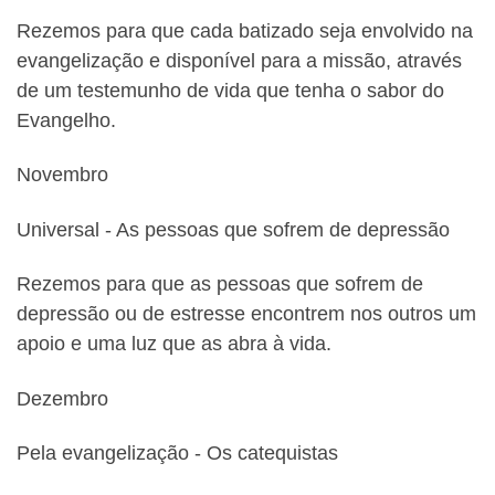
Rezemos para que cada batizado seja envolvido na
evangelização e disponível para a missão, através
de um testemunho de vida que tenha o sabor do
Evangelho.
Novembro
Universal ‐ As pessoas que sofrem de depressão
Rezemos para que as pessoas que sofrem de
depressão ou de estresse encontrem nos outros um
apoio e uma luz que as abra à vida.
Dezembro
Pela evangelização ‐ Os catequistas