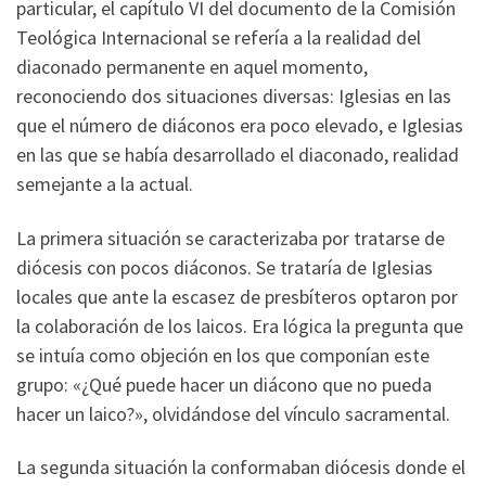
particular, el capítulo VI del documento de la Comisión
Teológica Internacional se refería a la realidad del
diaconado permanente en aquel momento,
reconociendo dos situaciones diversas: Iglesias en las
que el número de diáconos era poco elevado, e Iglesias
en las que se había desarrollado el diaconado, realidad
semejante a la actual.
La primera situación se caracterizaba por tratarse de
diócesis con pocos diáconos. Se trataría de Iglesias
locales que ante la escasez de presbíteros optaron por
la colaboración de los laicos. Era lógica la pregunta que
se intuía como objeción en los que componían este
grupo: «¿Qué puede hacer un diácono que no pueda
hacer un laico?», olvidándose del vínculo sacramental.
La segunda situación la conformaban diócesis donde el