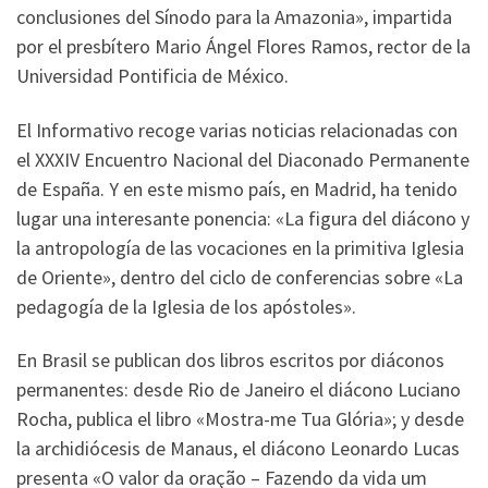
conclusiones del Sínodo para la Amazonia», impartida
por el presbítero Mario Ángel Flores Ramos, rector de la
Universidad Pontificia de México.
El Informativo recoge varias noticias relacionadas con
el XXXIV Encuentro Nacional del Diaconado Permanente
de España. Y en este mismo país, en Madrid, ha tenido
lugar una interesante ponencia: «La figura del diácono y
la antropología de las vocaciones en la primitiva Iglesia
de Oriente», dentro del ciclo de conferencias sobre «La
pedagogía de la Iglesia de los apóstoles».
En Brasil se publican dos libros escritos por diáconos
permanentes: desde Rio de Janeiro el diácono Luciano
Rocha, publica el libro «Mostra-me Tua Glória»; y desde
la archidiócesis de Manaus, el diácono Leonardo Lucas
presenta «O valor da oração – Fazendo da vida um