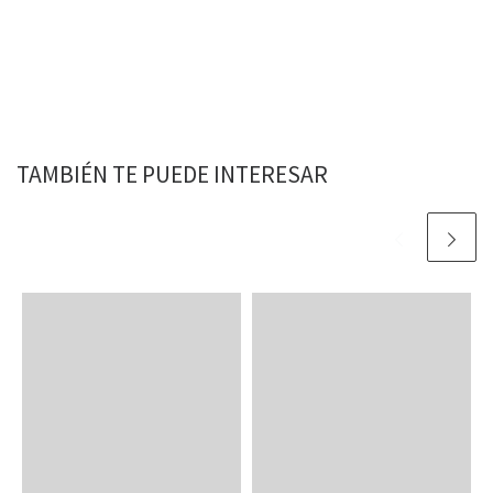
TAMBIÉN TE PUEDE INTERESAR