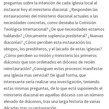
preguntas sobre la intención de cada Iglesia local al
instaurar hoy el ministerio diaconal. ¿Responden las
instauraciones del ministerio diaconal actuales a las
necesidades concretas, como deseaba la Comisión
Teológica Internacional? ¿De que necesidades estamos
hablando? ¿Únicamente suplencia presbiteral? ¿Nuevas
diaconías? ¿Cómo perciben esta instauración los
obispos, los presbíteros, y el laicado de estas Iglesias?
¿Cómo perciben su misión y ministerio los primeros
diáconos que son ordenados en diócesis de recién
reinstauración? ¿Consiguen estos procesos manifestar
una Iglesia mas servicial? De igual forma, que
interesante sería realizar una investigación, teniendo
estas mismas preguntas, de lo que está suponiendo el
ministerio diaconal en aquellas diócesis con un número
elevado de diáconos, tras una larga historia de varias
décadas tras su restauración.