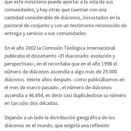
que este ministerio puede aportar a la vida de sus
comunidades, y hay otras que cuentan con una
cantidad considerable de diáconos, incrustados en la
pastoral de conjunto y con un testimonio reconocido de
entrega y servicio a sus comunidades.
En el año 2002 la Comisión Teológica Internacional
publicaba el documento «El diaconado: evolución y
perspectivas», en él recordaba que en el año 1998 el
número de diáconos ascendía a algo más de 25.000
diáconos. Veinte años después -como publicábamos en
el mes de marzo pasado-, el número de diáconos
ascendía a 46.894, es decir casi duplicándose su número
en tan sólo dos décadas.
Dejando a un lado la distribución geográfica de los
diáconos en el mundo, que exigiría una reflexión