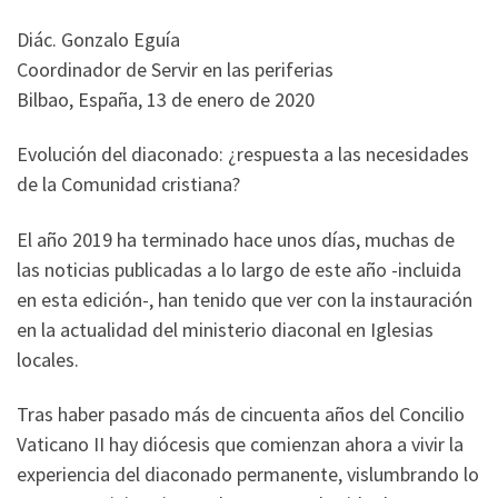
Diác. Gonzalo Eguía
Coordinador de Servir en las periferias
Bilbao, España, 13 de enero de 2020
Evolución del diaconado: ¿respuesta a las necesidades
de la Comunidad cristiana?
El año 2019 ha terminado hace unos días, muchas de
las noticias publicadas a lo largo de este año -incluida
en esta edición-, han tenido que ver con la instauración
en la actualidad del ministerio diaconal en Iglesias
locales.
Tras haber pasado más de cincuenta años del Concilio
Vaticano II hay diócesis que comienzan ahora a vivir la
experiencia del diaconado permanente, vislumbrando lo