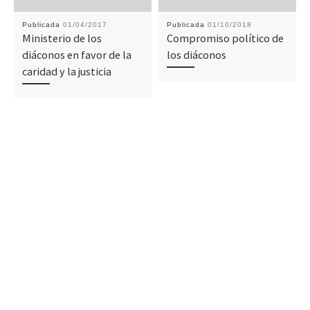
Publicada
01/04/2017
Publicada
01/10/2018
Ministerio de los
Compromiso político de
diáconos en favor de la
los diáconos
caridad y la justicia