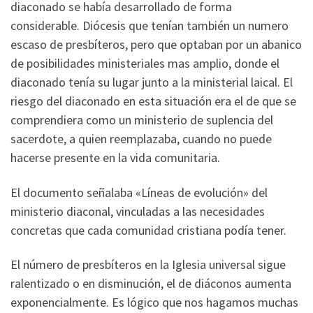
diaconado se había desarrollado de forma
considerable. Diócesis que tenían también un numero
escaso de presbíteros, pero que optaban por un abanico
de posibilidades ministeriales mas amplio, donde el
diaconado tenía su lugar junto a la ministerial laical. El
riesgo del diaconado en esta situación era el de que se
comprendiera como un ministerio de suplencia del
sacerdote, a quien reemplazaba, cuando no puede
hacerse presente en la vida comunitaria.
El documento señalaba «Líneas de evolución» del
ministerio diaconal, vinculadas a las necesidades
concretas que cada comunidad cristiana podía tener.
El número de presbíteros en la Iglesia universal sigue
ralentizado o en disminución, el de diáconos aumenta
exponencialmente. Es lógico que nos hagamos muchas