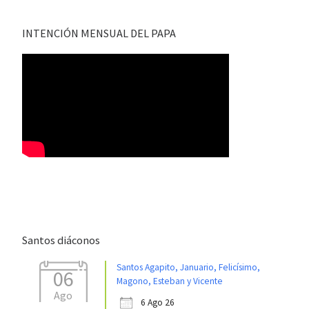
INTENCIÓN MENSUAL DEL PAPA
Santos diáconos
Santos Agapito, Januario, Felicísimo,
06
Magono, Esteban y Vicente
Ago
6 Ago 26