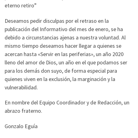
eterno retiro”
Deseamos pedir disculpas por el retraso en la
publicación del Informativo del mes de enero, se ha
debido a circunstancias ajenas a nuestra voluntad. Al
mismo tiempo deseamos hacer llegar a quienes se
acercan hasta «Servir en las periferias», un año 2020
lleno del amor de Dios, un año en el que podamos ser
para los demás don suyo, de forma especial para
quienes viven en la exclusión, la marginación y la
vulnerabilidad.
En nombre del Equipo Coordinador y de Redacción, un
abrazo fraterno.
Gonzalo Eguía