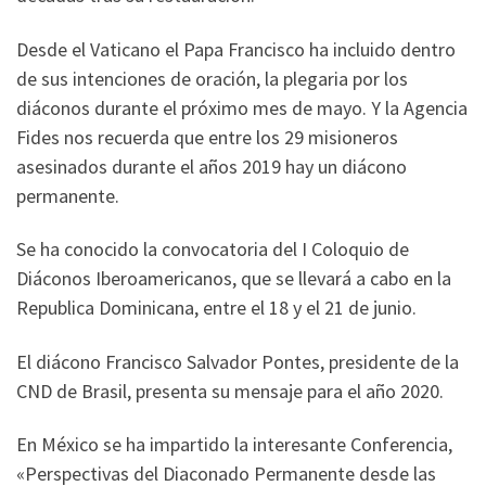
Desde el Vaticano el Papa Francisco ha incluido dentro
de sus intenciones de oración, la plegaria por los
diáconos durante el próximo mes de mayo. Y la Agencia
Fides nos recuerda que entre los 29 misioneros
asesinados durante el años 2019 hay un diácono
permanente.
Se ha conocido la convocatoria del I Coloquio de
Diáconos Iberoamericanos, que se llevará a cabo en la
Republica Dominicana, entre el 18 y el 21 de junio.
El diácono Francisco Salvador Pontes, presidente de la
CND de Brasil, presenta su mensaje para el año 2020.
En México se ha impartido la interesante Conferencia,
«Perspectivas del Diaconado Permanente desde las