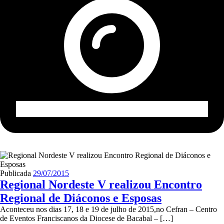
Publicada
29/07/2015
Regional Nordeste V realizou Encontro
Regional de Diáconos e Esposas
Aconteceu nos dias 17, 18 e 19 de julho de 2015,no Cefran – Centro
de Eventos Franciscanos da Diocese de Bacabal – […]