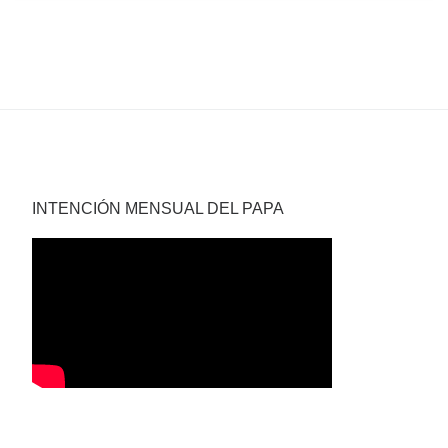
INTENCIÓN MENSUAL DEL PAPA