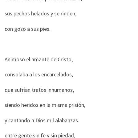
sus pechos helados y se rinden,
con gozo a sus pies.
Animoso el amante de Cristo,
consolaba a los encarcelados,
que sufrían tratos inhumanos,
siendo heridos en la misma prisión,
y cantando a Dios mil alabanzas.
entre gente sin fe y sin piedad,