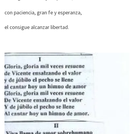
con paciencia, gran fe y esperanza,
el consigue alcanzar libertad.