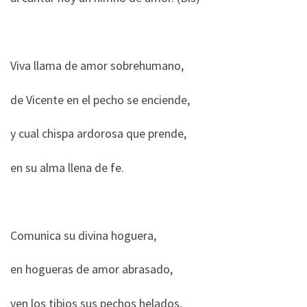
Viva llama de amor sobrehumano,
de Vicente en el pecho se enciende,
y cual chispa ardorosa que prende,
en su alma llena de fe.
Comunica su divina hoguera,
en hogueras de amor abrasado,
ven los tibios sus pechos helados,