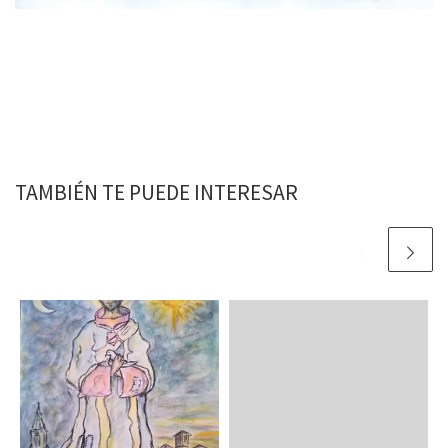
TAMBIÉN TE PUEDE INTERESAR